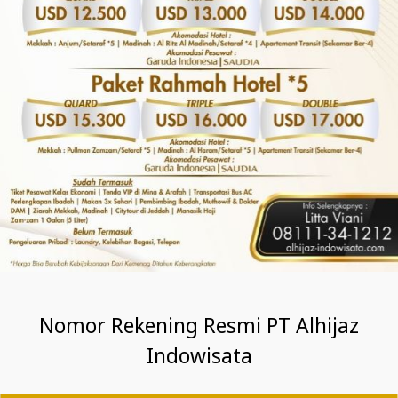
Nomor Rekening Resmi PT Alhijaz
Indowisata