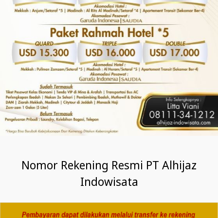
Nomor Rekening Resmi PT Alhijaz
Indowisata