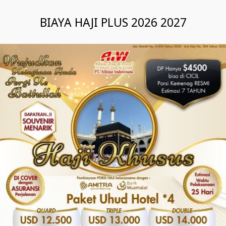
BIAYA HAJI PLUS 2026 2027