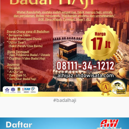
#badalhaji