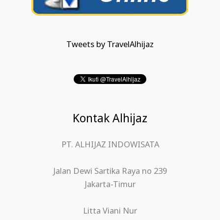
Tweets by TravelAlhijaz
Kontak Alhijaz
PT. ALHIJAZ INDOWISATA
Jalan Dewi Sartika Raya no 239
Jakarta-Timur
Litta Viani Nur