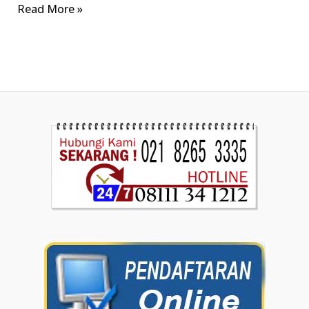
Read More »