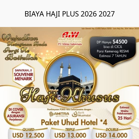
BIAYA HAJI PLUS 2026 2027