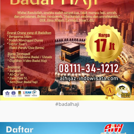
#badalhaji