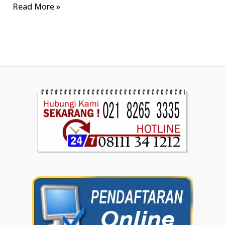
Read More »