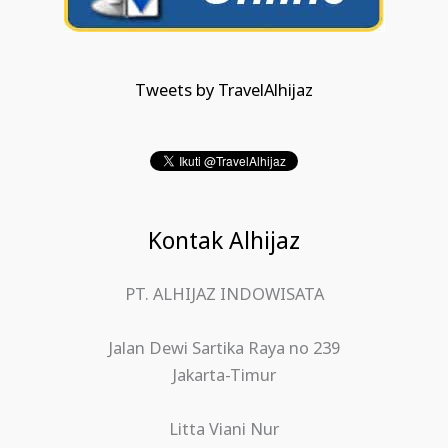
Tweets by TravelAlhijaz
Kontak Alhijaz
PT. ALHIJAZ INDOWISATA
Jalan Dewi Sartika Raya no 239
Jakarta-Timur
Litta Viani Nur