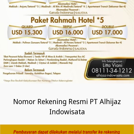
Nomor Rekening Resmi PT Alhijaz
Indowisata