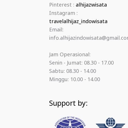
Pinterest :
alhijazwisata
Instagram :
travelalhijaz_indowisata
Email:
info.alhijazindowisata@gmail.c
Jam Operasional:
Senin - Jumat: 08.30 - 17.00
Sabtu: 08.30 - 14.00
Minggu: 10.00 - 14.00
Support by: