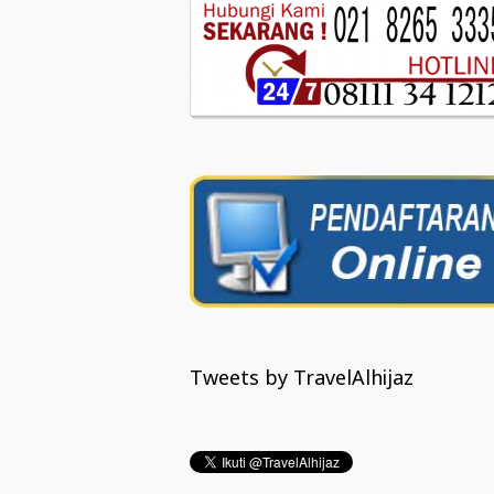
Tweets by TravelAlhijaz