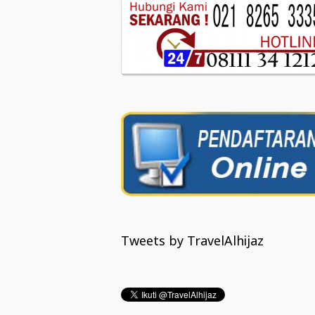
Tweets by TravelAlhijaz