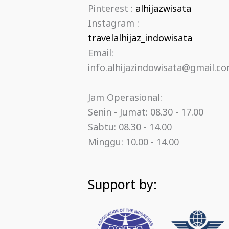
Pinterest :
alhijazwisata
Instagram :
travelalhijaz_indowisata
Email:
info.alhijazindowisata@gmail.c
Jam Operasional:
Senin - Jumat: 08.30 - 17.00
Sabtu: 08.30 - 14.00
Minggu: 10.00 - 14.00
Support by: