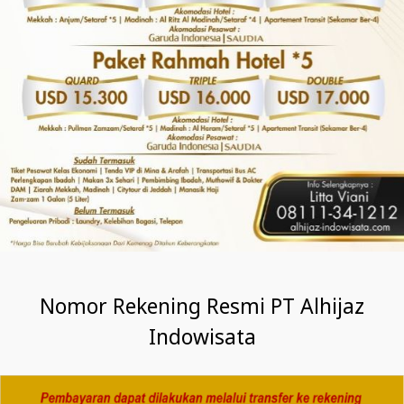
Nomor Rekening Resmi PT Alhijaz
Indowisata