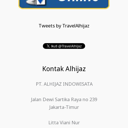
Tweets by TravelAlhijaz
Kontak Alhijaz
PT. ALHIJAZ INDOWISATA
Jalan Dewi Sartika Raya no 239
Jakarta-Timur
Litta Viani Nur