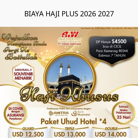
BIAYA HAJI PLUS 2026 2027