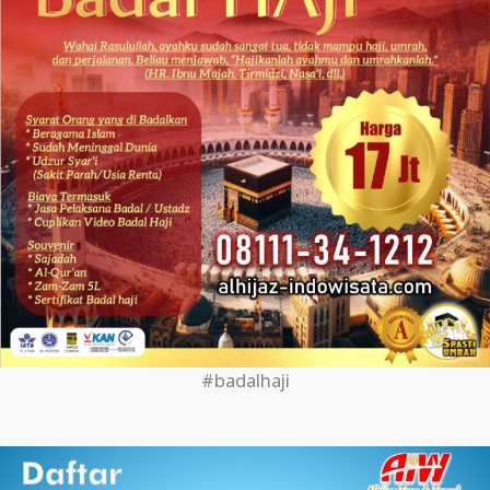
#badalhaji