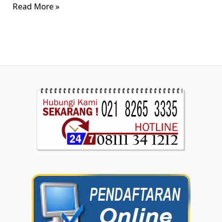
Read More »