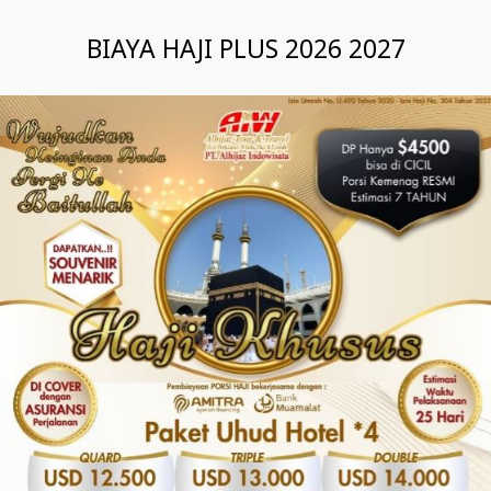
BIAYA HAJI PLUS 2026 2027