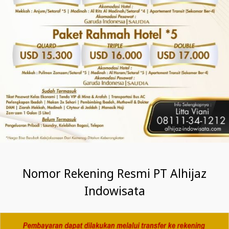
Nomor Rekening Resmi PT Alhijaz
Indowisata