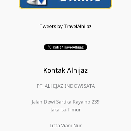
Tweets by TravelAlhijaz
Kontak Alhijaz
PT. ALHIJAZ INDOWISATA
Jalan Dewi Sartika Raya no 239
Jakarta-Timur
Litta Viani Nur