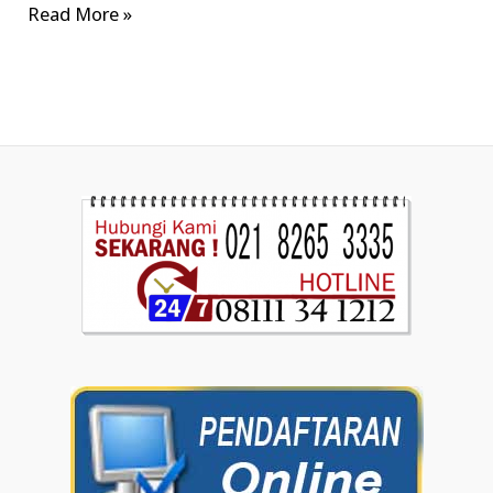
Read More »