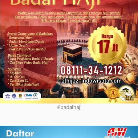
#badalhaji