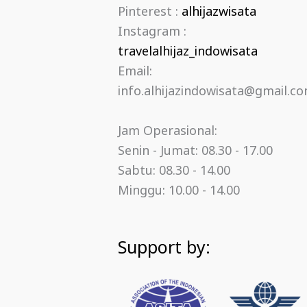
Pinterest :
alhijazwisata
Instagram :
travelalhijaz_indowisata
Email:
info.alhijazindowisata@gmail.c
Jam Operasional:
Senin - Jumat: 08.30 - 17.00
Sabtu: 08.30 - 14.00
Minggu: 10.00 - 14.00
Support by: