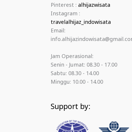
Pinterest :
alhijazwisata
Instagram :
travelalhijaz_indowisata
Email:
info.alhijazindowisata@gmail.c
Jam Operasional:
Senin - Jumat: 08.30 - 17.00
Sabtu: 08.30 - 14.00
Minggu: 10.00 - 14.00
Support by: