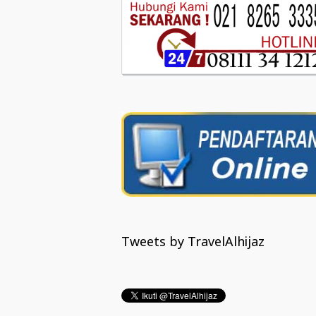
Tweets by TravelAlhijaz