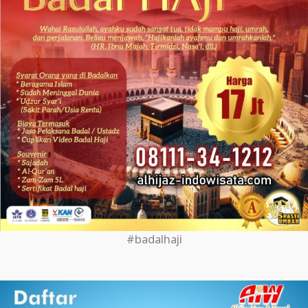
#badalhaji