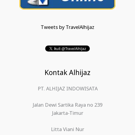
Tweets by TravelAlhijaz
Kontak Alhijaz
PT. ALHIJAZ INDOWISATA
Jalan Dewi Sartika Raya no 239
Jakarta-Timur
Litta Viani Nur