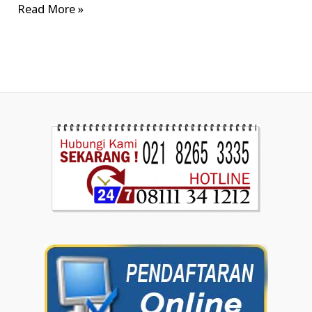
Read More »