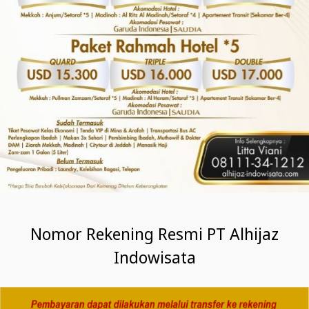
Nomor Rekening Resmi PT Alhijaz
Indowisata