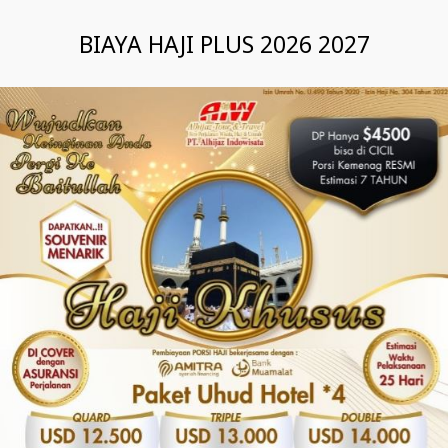
BIAYA HAJI PLUS 2026 2027