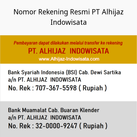
Nomor Rekening Resmi PT Alhijaz
Indowisata