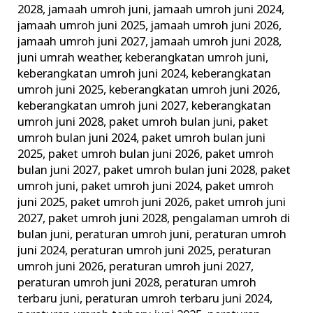
2028
,
jamaah umroh juni
,
jamaah umroh juni 2024
,
jamaah umroh juni 2025
,
jamaah umroh juni 2026
,
jamaah umroh juni 2027
,
jamaah umroh juni 2028
,
juni umrah weather
,
keberangkatan umroh juni
,
keberangkatan umroh juni 2024
,
keberangkatan
umroh juni 2025
,
keberangkatan umroh juni 2026
,
keberangkatan umroh juni 2027
,
keberangkatan
umroh juni 2028
,
paket umroh bulan juni
,
paket
umroh bulan juni 2024
,
paket umroh bulan juni
2025
,
paket umroh bulan juni 2026
,
paket umroh
bulan juni 2027
,
paket umroh bulan juni 2028
,
paket
umroh juni
,
paket umroh juni 2024
,
paket umroh
juni 2025
,
paket umroh juni 2026
,
paket umroh juni
2027
,
paket umroh juni 2028
,
pengalaman umroh di
bulan juni
,
peraturan umroh juni
,
peraturan umroh
juni 2024
,
peraturan umroh juni 2025
,
peraturan
umroh juni 2026
,
peraturan umroh juni 2027
,
peraturan umroh juni 2028
,
peraturan umroh
terbaru juni
,
peraturan umroh terbaru juni 2024
,