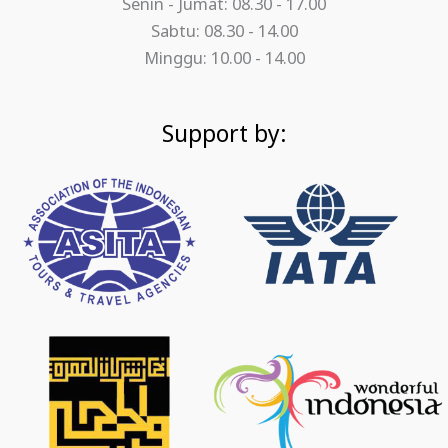
Senin - Jumat: 08.30 - 17.00
Sabtu: 08.30 - 14.00
Minggu: 10.00 - 14.00
Support by: