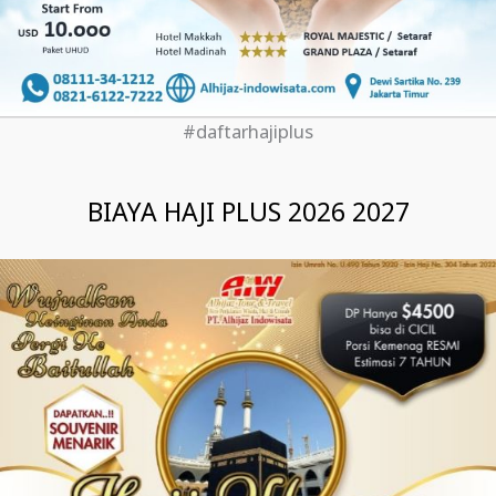
#daftarhajiplus
BIAYA HAJI PLUS 2026 2027