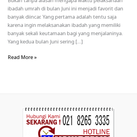
Bukan tanpa alasan mengapa waktu pelaksanaan
ibadah umrah di bulan Juni ini menjadi favorit dan
banyak diincar. Yang pertama adalah tentu saja
karena ingin melaksanakan ibadah yang memiliki
banyak sekali keutamaan bagi yang menjalaninya.
Yang kedua bulan Juni sering […]
Read More »