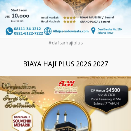
#daftarhajiplus
BIAYA HAJI PLUS 2026 2027