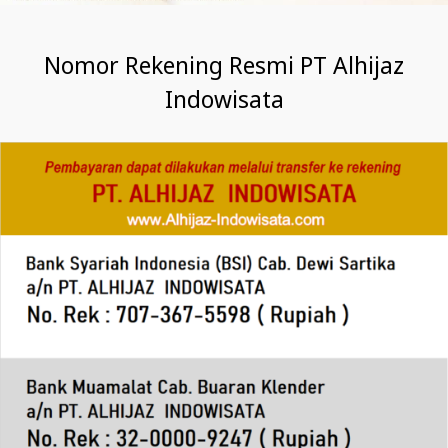
Nomor Rekening Resmi PT Alhijaz
Indowisata