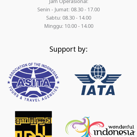
Jam Operasional:
Senin - Jumat: 08.30 - 17.00
Sabtu: 08.30 - 14.00
Minggu: 10.00 - 14.00
Support by: