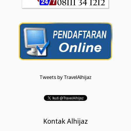
Tweets by TravelAlhijaz
Kontak Alhijaz