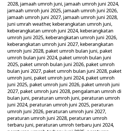
2028
,
jamaah umroh juni
,
jamaah umroh juni 2024
,
jamaah umroh juni 2025
,
jamaah umroh juni 2026
,
jamaah umroh juni 2027
,
jamaah umroh juni 2028
,
juni umrah weather
,
keberangkatan umroh juni
,
keberangkatan umroh juni 2024
,
keberangkatan
umroh juni 2025
,
keberangkatan umroh juni 2026
,
keberangkatan umroh juni 2027
,
keberangkatan
umroh juni 2028
,
paket umroh bulan juni
,
paket
umroh bulan juni 2024
,
paket umroh bulan juni
2025
,
paket umroh bulan juni 2026
,
paket umroh
bulan juni 2027
,
paket umroh bulan juni 2028
,
paket
umroh juni
,
paket umroh juni 2024
,
paket umroh
juni 2025
,
paket umroh juni 2026
,
paket umroh juni
2027
,
paket umroh juni 2028
,
pengalaman umroh di
bulan juni
,
peraturan umroh juni
,
peraturan umroh
juni 2024
,
peraturan umroh juni 2025
,
peraturan
umroh juni 2026
,
peraturan umroh juni 2027
,
peraturan umroh juni 2028
,
peraturan umroh
terbaru juni
,
peraturan umroh terbaru juni 2024
,