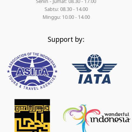
Senin - Jumat: 08.30 - 17.00
Sabtu: 08.30 - 14.00
Minggu: 10.00 - 14.00
Support by: