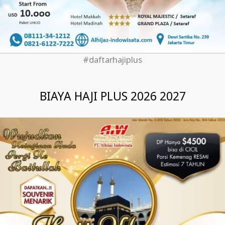
#daftarhajiplus
BIAYA HAJI PLUS 2026 2027