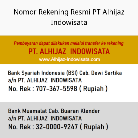
Nomor Rekening Resmi PT Alhijaz
Indowisata