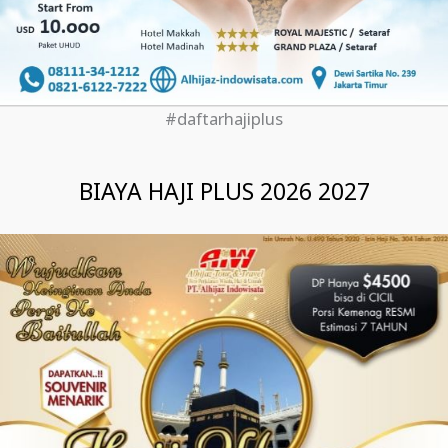
#daftarhajiplus
BIAYA HAJI PLUS 2026 2027