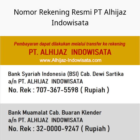
Nomor Rekening Resmi PT Alhijaz
Indowisata