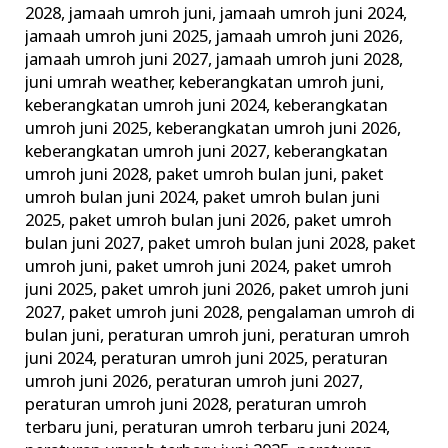
2028
,
jamaah umroh juni
,
jamaah umroh juni 2024
,
jamaah umroh juni 2025
,
jamaah umroh juni 2026
,
jamaah umroh juni 2027
,
jamaah umroh juni 2028
,
juni umrah weather
,
keberangkatan umroh juni
,
keberangkatan umroh juni 2024
,
keberangkatan
umroh juni 2025
,
keberangkatan umroh juni 2026
,
keberangkatan umroh juni 2027
,
keberangkatan
umroh juni 2028
,
paket umroh bulan juni
,
paket
umroh bulan juni 2024
,
paket umroh bulan juni
2025
,
paket umroh bulan juni 2026
,
paket umroh
bulan juni 2027
,
paket umroh bulan juni 2028
,
paket
umroh juni
,
paket umroh juni 2024
,
paket umroh
juni 2025
,
paket umroh juni 2026
,
paket umroh juni
2027
,
paket umroh juni 2028
,
pengalaman umroh di
bulan juni
,
peraturan umroh juni
,
peraturan umroh
juni 2024
,
peraturan umroh juni 2025
,
peraturan
umroh juni 2026
,
peraturan umroh juni 2027
,
peraturan umroh juni 2028
,
peraturan umroh
terbaru juni
,
peraturan umroh terbaru juni 2024
,