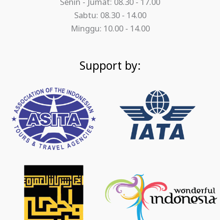
Senin - Jumat: 08.30 - 17.00
Sabtu: 08.30 - 14.00
Minggu: 10.00 - 14.00
Support by: