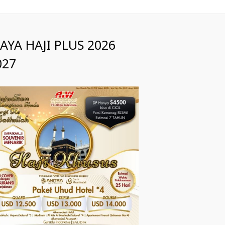
IAYA HAJI PLUS 2026
027