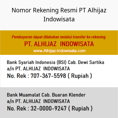
Nomor Rekening Resmi PT Alhijaz
Indowisata