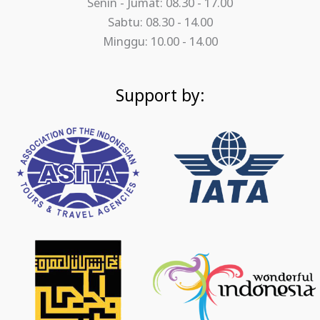
Senin - Jumat: 08.30 - 17.00
Sabtu: 08.30 - 14.00
Minggu: 10.00 - 14.00
Support by: