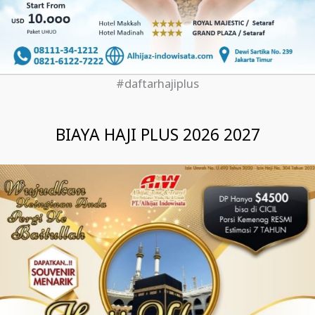
#daftarhajiplus
BIAYA HAJI PLUS 2026 2027