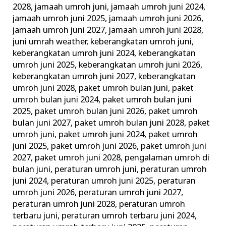
2028
,
jamaah umroh juni
,
jamaah umroh juni 2024
,
jamaah umroh juni 2025
,
jamaah umroh juni 2026
,
jamaah umroh juni 2027
,
jamaah umroh juni 2028
,
juni umrah weather
,
keberangkatan umroh juni
,
keberangkatan umroh juni 2024
,
keberangkatan
umroh juni 2025
,
keberangkatan umroh juni 2026
,
keberangkatan umroh juni 2027
,
keberangkatan
umroh juni 2028
,
paket umroh bulan juni
,
paket
umroh bulan juni 2024
,
paket umroh bulan juni
2025
,
paket umroh bulan juni 2026
,
paket umroh
bulan juni 2027
,
paket umroh bulan juni 2028
,
paket
umroh juni
,
paket umroh juni 2024
,
paket umroh
juni 2025
,
paket umroh juni 2026
,
paket umroh juni
2027
,
paket umroh juni 2028
,
pengalaman umroh di
bulan juni
,
peraturan umroh juni
,
peraturan umroh
juni 2024
,
peraturan umroh juni 2025
,
peraturan
umroh juni 2026
,
peraturan umroh juni 2027
,
peraturan umroh juni 2028
,
peraturan umroh
terbaru juni
,
peraturan umroh terbaru juni 2024
,