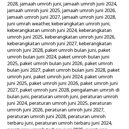
2028
,
jamaah umroh juni
,
jamaah umroh juni 2024
,
jamaah umroh juni 2025
,
jamaah umroh juni 2026
,
jamaah umroh juni 2027
,
jamaah umroh juni 2028
,
juni umrah weather
,
keberangkatan umroh juni
,
keberangkatan umroh juni 2024
,
keberangkatan
umroh juni 2025
,
keberangkatan umroh juni 2026
,
keberangkatan umroh juni 2027
,
keberangkatan
umroh juni 2028
,
paket umroh bulan juni
,
paket
umroh bulan juni 2024
,
paket umroh bulan juni
2025
,
paket umroh bulan juni 2026
,
paket umroh
bulan juni 2027
,
paket umroh bulan juni 2028
,
paket
umroh juni
,
paket umroh juni 2024
,
paket umroh
juni 2025
,
paket umroh juni 2026
,
paket umroh juni
2027
,
paket umroh juni 2028
,
pengalaman umroh di
bulan juni
,
peraturan umroh juni
,
peraturan umroh
juni 2024
,
peraturan umroh juni 2025
,
peraturan
umroh juni 2026
,
peraturan umroh juni 2027
,
peraturan umroh juni 2028
,
peraturan umroh
terbaru juni
,
peraturan umroh terbaru juni 2024
,