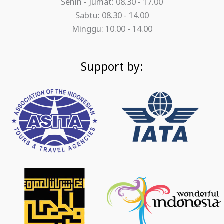
Senin - Jumat: 08.30 - 17.00
Sabtu: 08.30 - 14.00
Minggu: 10.00 - 14.00
Support by: