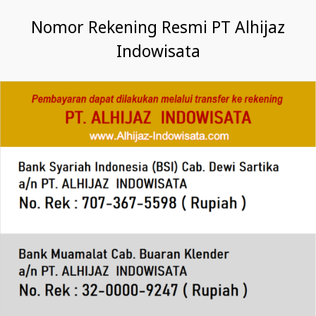
Nomor Rekening Resmi PT Alhijaz
Indowisata