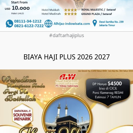
#daftarhajiplus
BIAYA HAJI PLUS 2026 2027