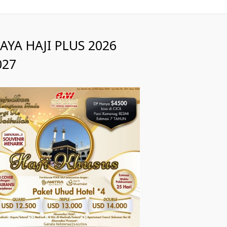
IAYA HAJI PLUS 2026
027