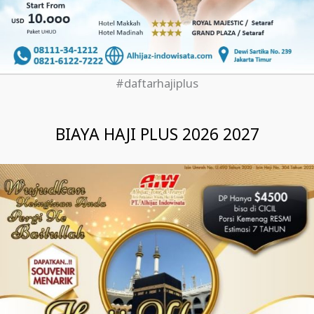
#daftarhajiplus
BIAYA HAJI PLUS 2026 2027