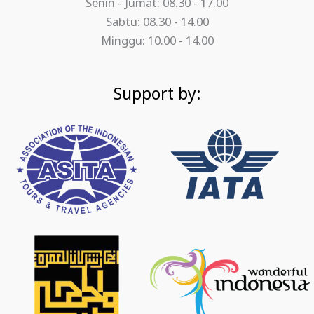
Senin - Jumat: 08.30 - 17.00
Sabtu: 08.30 - 14.00
Minggu: 10.00 - 14.00
Support by: