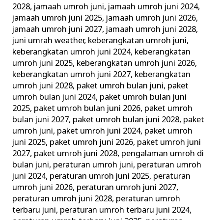
2028
,
jamaah umroh juni
,
jamaah umroh juni 2024
,
jamaah umroh juni 2025
,
jamaah umroh juni 2026
,
jamaah umroh juni 2027
,
jamaah umroh juni 2028
,
juni umrah weather
,
keberangkatan umroh juni
,
keberangkatan umroh juni 2024
,
keberangkatan
umroh juni 2025
,
keberangkatan umroh juni 2026
,
keberangkatan umroh juni 2027
,
keberangkatan
umroh juni 2028
,
paket umroh bulan juni
,
paket
umroh bulan juni 2024
,
paket umroh bulan juni
2025
,
paket umroh bulan juni 2026
,
paket umroh
bulan juni 2027
,
paket umroh bulan juni 2028
,
paket
umroh juni
,
paket umroh juni 2024
,
paket umroh
juni 2025
,
paket umroh juni 2026
,
paket umroh juni
2027
,
paket umroh juni 2028
,
pengalaman umroh di
bulan juni
,
peraturan umroh juni
,
peraturan umroh
juni 2024
,
peraturan umroh juni 2025
,
peraturan
umroh juni 2026
,
peraturan umroh juni 2027
,
peraturan umroh juni 2028
,
peraturan umroh
terbaru juni
,
peraturan umroh terbaru juni 2024
,