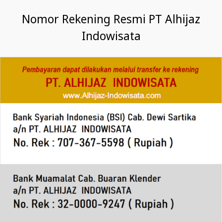
Nomor Rekening Resmi PT Alhijaz
Indowisata