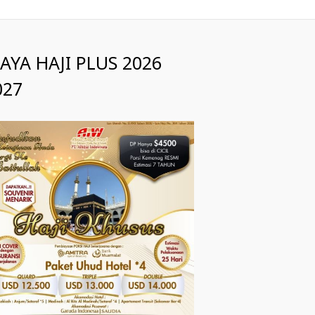
IAYA HAJI PLUS 2026
027