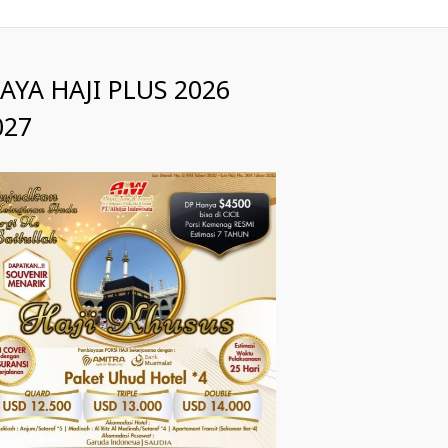
IAYA HAJI PLUS 2026
027