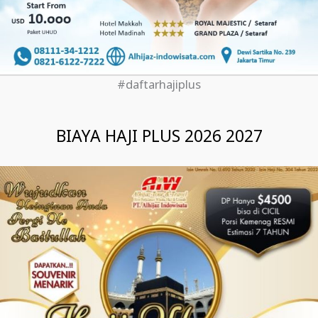
#daftarhajiplus
BIAYA HAJI PLUS 2026 2027