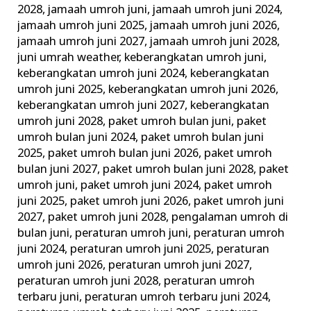
2028
,
jamaah umroh juni
,
jamaah umroh juni 2024
,
jamaah umroh juni 2025
,
jamaah umroh juni 2026
,
jamaah umroh juni 2027
,
jamaah umroh juni 2028
,
juni umrah weather
,
keberangkatan umroh juni
,
keberangkatan umroh juni 2024
,
keberangkatan
umroh juni 2025
,
keberangkatan umroh juni 2026
,
keberangkatan umroh juni 2027
,
keberangkatan
umroh juni 2028
,
paket umroh bulan juni
,
paket
umroh bulan juni 2024
,
paket umroh bulan juni
2025
,
paket umroh bulan juni 2026
,
paket umroh
bulan juni 2027
,
paket umroh bulan juni 2028
,
paket
umroh juni
,
paket umroh juni 2024
,
paket umroh
juni 2025
,
paket umroh juni 2026
,
paket umroh juni
2027
,
paket umroh juni 2028
,
pengalaman umroh di
bulan juni
,
peraturan umroh juni
,
peraturan umroh
juni 2024
,
peraturan umroh juni 2025
,
peraturan
umroh juni 2026
,
peraturan umroh juni 2027
,
peraturan umroh juni 2028
,
peraturan umroh
terbaru juni
,
peraturan umroh terbaru juni 2024
,