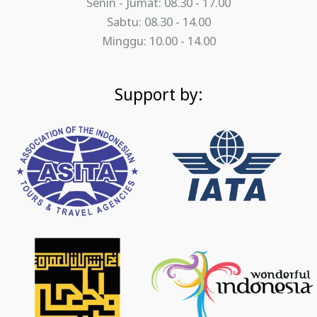
Senin - Jumat: 08.30 - 17.00
Sabtu: 08.30 - 14.00
Minggu: 10.00 - 14.00
Support by: