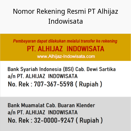
Nomor Rekening Resmi PT Alhijaz
Indowisata