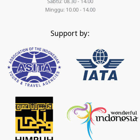
Sabtu: 08.30 - 14.00
Minggu: 10.00 - 14.00
Support by: