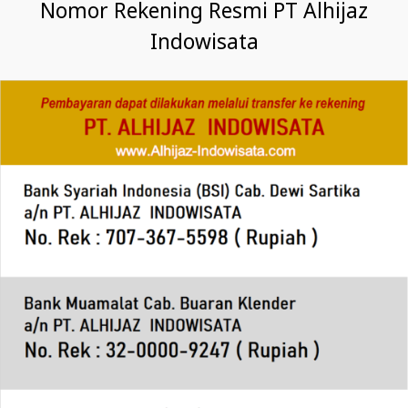
Nomor Rekening Resmi PT Alhijaz
Indowisata