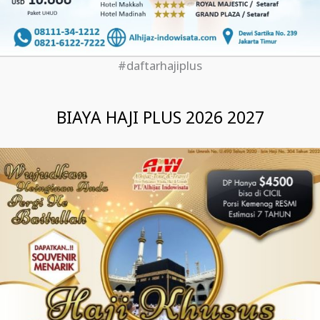
#daftarhajiplus
BIAYA HAJI PLUS 2026 2027