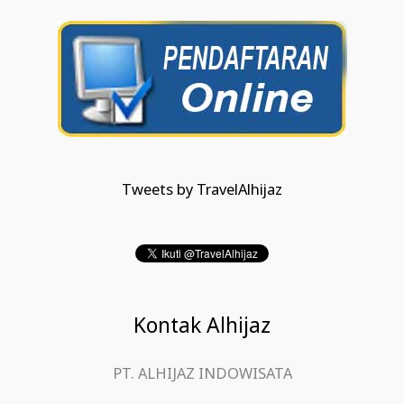
Tweets by TravelAlhijaz
Kontak Alhijaz
PT. ALHIJAZ INDOWISATA