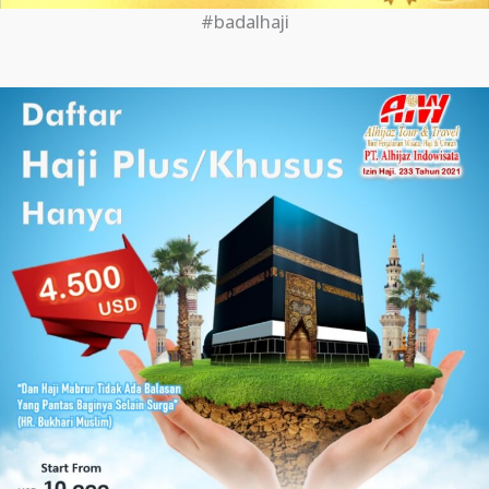
#badalhaji