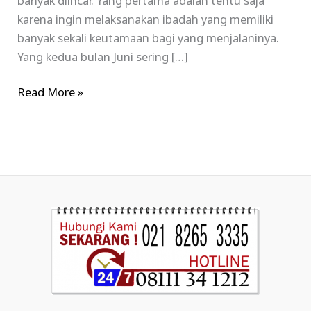
banyak diincar. Yang pertama adalah tentu saja
karena ingin melaksanakan ibadah yang memiliki
banyak sekali keutamaan bagi yang menjalaninya.
Yang kedua bulan Juni sering […]
Read More »