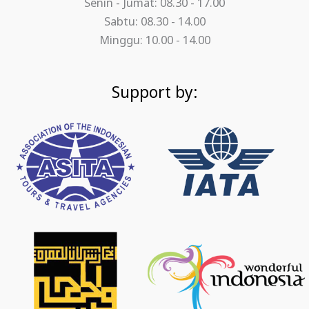
Senin - Jumat: 08.30 - 17.00
Sabtu: 08.30 - 14.00
Minggu: 10.00 - 14.00
Support by: