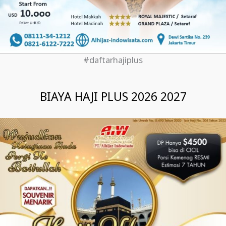
#daftarhajiplus
BIAYA HAJI PLUS 2026 2027