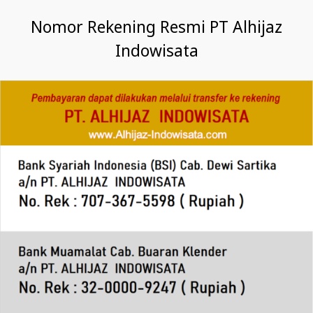
Nomor Rekening Resmi PT Alhijaz
Indowisata