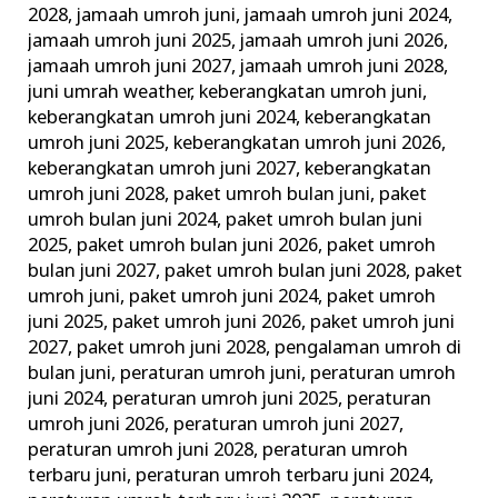
2028
,
jamaah umroh juni
,
jamaah umroh juni 2024
,
jamaah umroh juni 2025
,
jamaah umroh juni 2026
,
jamaah umroh juni 2027
,
jamaah umroh juni 2028
,
juni umrah weather
,
keberangkatan umroh juni
,
keberangkatan umroh juni 2024
,
keberangkatan
umroh juni 2025
,
keberangkatan umroh juni 2026
,
keberangkatan umroh juni 2027
,
keberangkatan
umroh juni 2028
,
paket umroh bulan juni
,
paket
umroh bulan juni 2024
,
paket umroh bulan juni
2025
,
paket umroh bulan juni 2026
,
paket umroh
bulan juni 2027
,
paket umroh bulan juni 2028
,
paket
umroh juni
,
paket umroh juni 2024
,
paket umroh
juni 2025
,
paket umroh juni 2026
,
paket umroh juni
2027
,
paket umroh juni 2028
,
pengalaman umroh di
bulan juni
,
peraturan umroh juni
,
peraturan umroh
juni 2024
,
peraturan umroh juni 2025
,
peraturan
umroh juni 2026
,
peraturan umroh juni 2027
,
peraturan umroh juni 2028
,
peraturan umroh
terbaru juni
,
peraturan umroh terbaru juni 2024
,