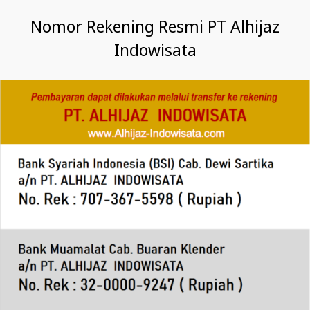
Nomor Rekening Resmi PT Alhijaz
Indowisata