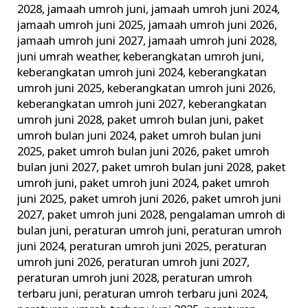
2028
,
jamaah umroh juni
,
jamaah umroh juni 2024
,
jamaah umroh juni 2025
,
jamaah umroh juni 2026
,
jamaah umroh juni 2027
,
jamaah umroh juni 2028
,
juni umrah weather
,
keberangkatan umroh juni
,
keberangkatan umroh juni 2024
,
keberangkatan
umroh juni 2025
,
keberangkatan umroh juni 2026
,
keberangkatan umroh juni 2027
,
keberangkatan
umroh juni 2028
,
paket umroh bulan juni
,
paket
umroh bulan juni 2024
,
paket umroh bulan juni
2025
,
paket umroh bulan juni 2026
,
paket umroh
bulan juni 2027
,
paket umroh bulan juni 2028
,
paket
umroh juni
,
paket umroh juni 2024
,
paket umroh
juni 2025
,
paket umroh juni 2026
,
paket umroh juni
2027
,
paket umroh juni 2028
,
pengalaman umroh di
bulan juni
,
peraturan umroh juni
,
peraturan umroh
juni 2024
,
peraturan umroh juni 2025
,
peraturan
umroh juni 2026
,
peraturan umroh juni 2027
,
peraturan umroh juni 2028
,
peraturan umroh
terbaru juni
,
peraturan umroh terbaru juni 2024
,