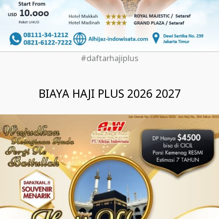
#daftarhajiplus
BIAYA HAJI PLUS 2026 2027