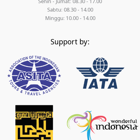
Senin - Jumat: 08.30 - 17.00
Sabtu: 08.30 - 14.00
Minggu: 10.00 - 14.00
Support by: