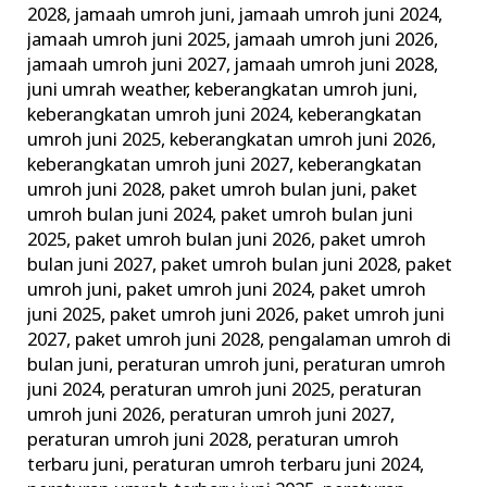
2028
,
jamaah umroh juni
,
jamaah umroh juni 2024
,
jamaah umroh juni 2025
,
jamaah umroh juni 2026
,
jamaah umroh juni 2027
,
jamaah umroh juni 2028
,
juni umrah weather
,
keberangkatan umroh juni
,
keberangkatan umroh juni 2024
,
keberangkatan
umroh juni 2025
,
keberangkatan umroh juni 2026
,
keberangkatan umroh juni 2027
,
keberangkatan
umroh juni 2028
,
paket umroh bulan juni
,
paket
umroh bulan juni 2024
,
paket umroh bulan juni
2025
,
paket umroh bulan juni 2026
,
paket umroh
bulan juni 2027
,
paket umroh bulan juni 2028
,
paket
umroh juni
,
paket umroh juni 2024
,
paket umroh
juni 2025
,
paket umroh juni 2026
,
paket umroh juni
2027
,
paket umroh juni 2028
,
pengalaman umroh di
bulan juni
,
peraturan umroh juni
,
peraturan umroh
juni 2024
,
peraturan umroh juni 2025
,
peraturan
umroh juni 2026
,
peraturan umroh juni 2027
,
peraturan umroh juni 2028
,
peraturan umroh
terbaru juni
,
peraturan umroh terbaru juni 2024
,