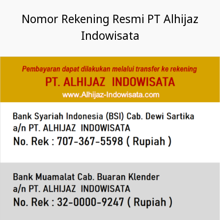
Nomor Rekening Resmi PT Alhijaz
Indowisata