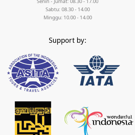
Senin - Jumat: 08.30 - 17.00
Sabtu: 08.30 - 14.00
Minggu: 10.00 - 14.00
Support by: