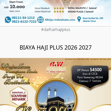
#daftarhajiplus
BIAYA HAJI PLUS 2026 2027