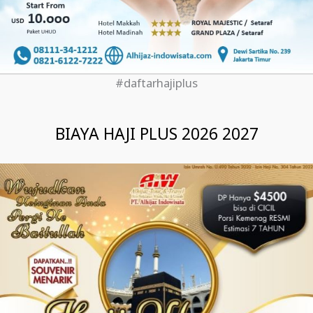
#daftarhajiplus
BIAYA HAJI PLUS 2026 2027