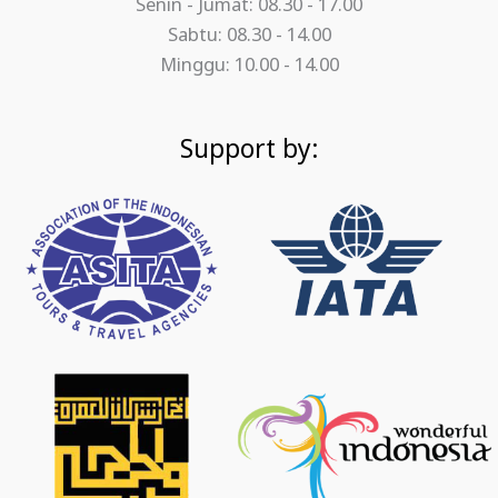
Senin - Jumat: 08.30 - 17.00
Sabtu: 08.30 - 14.00
Minggu: 10.00 - 14.00
Support by: