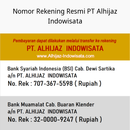
Nomor Rekening Resmi PT Alhijaz
Indowisata