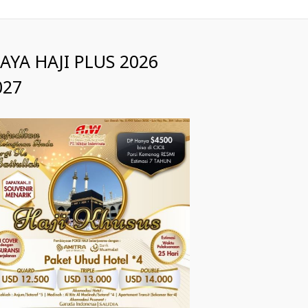
IAYA HAJI PLUS 2026
027