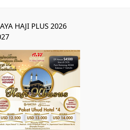
IAYA HAJI PLUS 2026
027