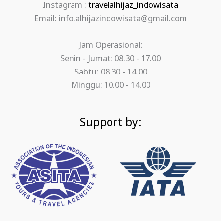
Instagram :
travelalhijaz_indowisata
Email: info.alhijazindowisata@gmail.com
Jam Operasional:
Senin - Jumat: 08.30 - 17.00
Sabtu: 08.30 - 14.00
Minggu: 10.00 - 14.00
Support by: