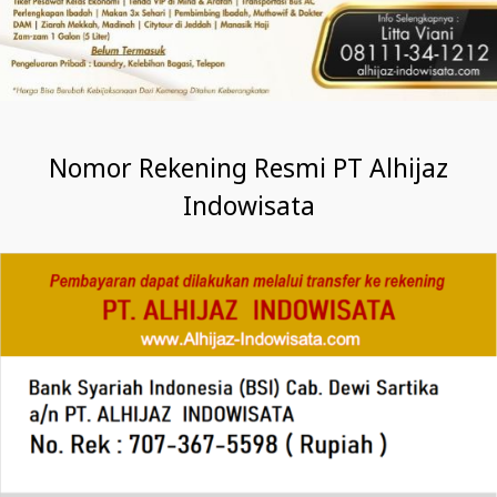
Nomor Rekening Resmi PT Alhijaz
Indowisata