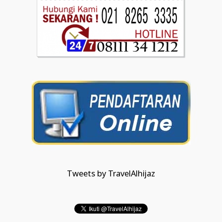
Tweets by TravelAlhijaz