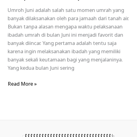
Umroh Juni adalah salah satu momen umrah yang
banyak dilaksanakan oleh para jamaah dari tanah air.
Bukan tanpa alasan mengapa waktu pelaksanaan
ibadah umrah di bulan Juni ini menjadi favorit dan
banyak diincar. Yang pertama adalah tentu saja
karena ingin melaksanakan ibadah yang memiliki
banyak sekali keutamaan bagi yang menjalaninya.
Yang kedua bulan Juni sering
Read More »