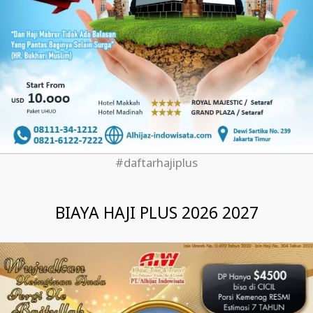
#daftarhajiplus
BIAYA HAJI PLUS 2026 2027