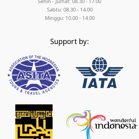
Senin - Jumat: 08.30 - 17.00
Sabtu: 08.30 - 14.00
Minggu: 10.00 - 14.00
Support by: