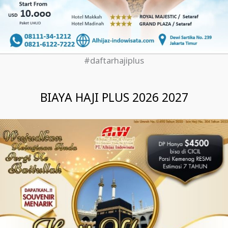
#daftarhajiplus
BIAYA HAJI PLUS 2026 2027