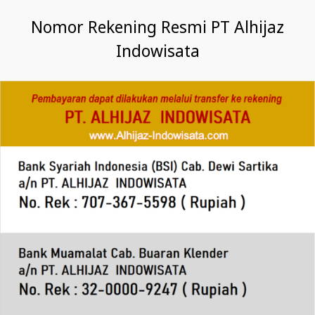
Nomor Rekening Resmi PT Alhijaz
Indowisata