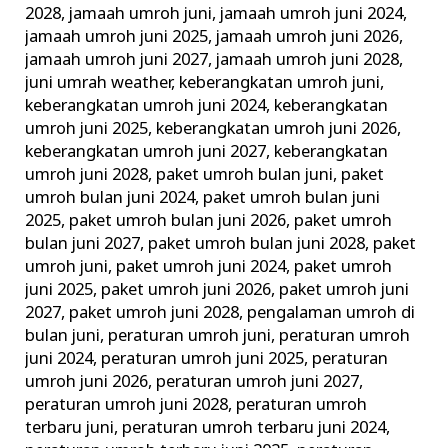
2028
,
jamaah umroh juni
,
jamaah umroh juni 2024
,
jamaah umroh juni 2025
,
jamaah umroh juni 2026
,
jamaah umroh juni 2027
,
jamaah umroh juni 2028
,
juni umrah weather
,
keberangkatan umroh juni
,
keberangkatan umroh juni 2024
,
keberangkatan
umroh juni 2025
,
keberangkatan umroh juni 2026
,
keberangkatan umroh juni 2027
,
keberangkatan
umroh juni 2028
,
paket umroh bulan juni
,
paket
umroh bulan juni 2024
,
paket umroh bulan juni
2025
,
paket umroh bulan juni 2026
,
paket umroh
bulan juni 2027
,
paket umroh bulan juni 2028
,
paket
umroh juni
,
paket umroh juni 2024
,
paket umroh
juni 2025
,
paket umroh juni 2026
,
paket umroh juni
2027
,
paket umroh juni 2028
,
pengalaman umroh di
bulan juni
,
peraturan umroh juni
,
peraturan umroh
juni 2024
,
peraturan umroh juni 2025
,
peraturan
umroh juni 2026
,
peraturan umroh juni 2027
,
peraturan umroh juni 2028
,
peraturan umroh
terbaru juni
,
peraturan umroh terbaru juni 2024
,