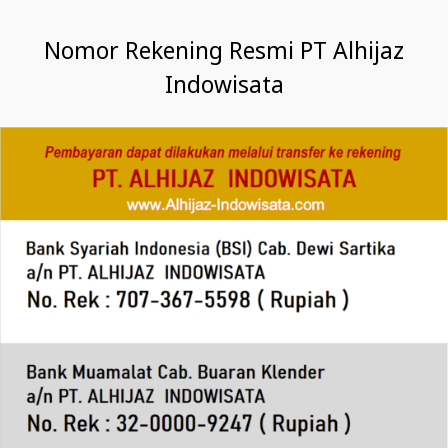
Nomor Rekening Resmi PT Alhijaz
Indowisata