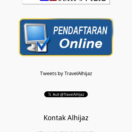
Tweets by TravelAlhijaz
Kontak Alhijaz