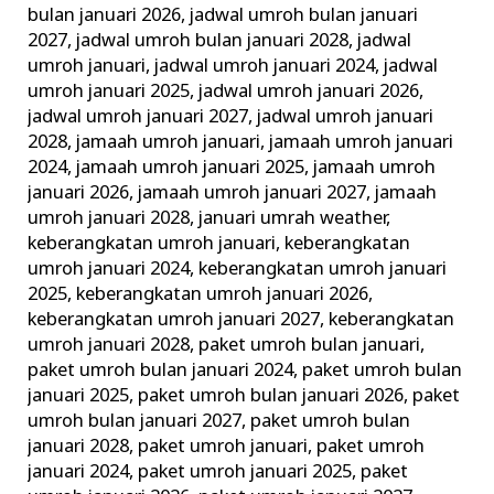
bulan januari 2026
,
jadwal umroh bulan januari
2027
,
jadwal umroh bulan januari 2028
,
jadwal
umroh januari
,
jadwal umroh januari 2024
,
jadwal
umroh januari 2025
,
jadwal umroh januari 2026
,
jadwal umroh januari 2027
,
jadwal umroh januari
2028
,
jamaah umroh januari
,
jamaah umroh januari
2024
,
jamaah umroh januari 2025
,
jamaah umroh
januari 2026
,
jamaah umroh januari 2027
,
jamaah
umroh januari 2028
,
januari umrah weather
,
keberangkatan umroh januari
,
keberangkatan
umroh januari 2024
,
keberangkatan umroh januari
2025
,
keberangkatan umroh januari 2026
,
keberangkatan umroh januari 2027
,
keberangkatan
umroh januari 2028
,
paket umroh bulan januari
,
paket umroh bulan januari 2024
,
paket umroh bulan
januari 2025
,
paket umroh bulan januari 2026
,
paket
umroh bulan januari 2027
,
paket umroh bulan
januari 2028
,
paket umroh januari
,
paket umroh
januari 2024
,
paket umroh januari 2025
,
paket