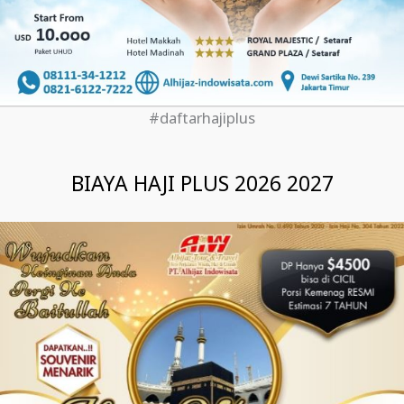
#daftarhajiplus
BIAYA HAJI PLUS 2026 2027