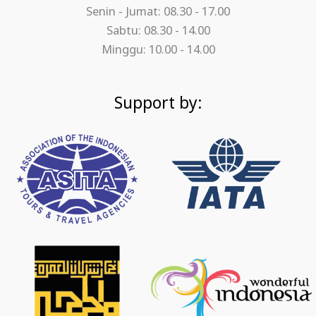
Senin - Jumat: 08.30 - 17.00
Sabtu: 08.30 - 14.00
Minggu: 10.00 - 14.00
Support by: