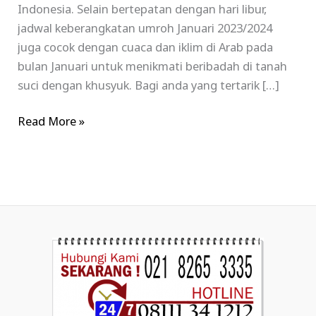
Indonesia. Selain bertepatan dengan hari libur,
jadwal keberangkatan umroh Januari 2023/2024
juga cocok dengan cuaca dan iklim di Arab pada
bulan Januari untuk menikmati beribadah di tanah
suci dengan khusyuk. Bagi anda yang tertarik […]
Read More »