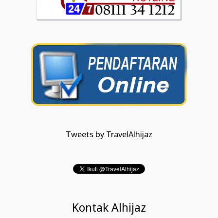
Tweets by TravelAlhijaz
Kontak Alhijaz