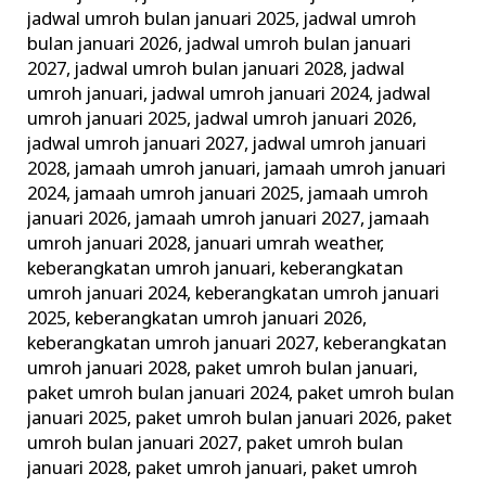
jadwal umroh bulan januari 2025
,
jadwal umroh
bulan januari 2026
,
jadwal umroh bulan januari
2027
,
jadwal umroh bulan januari 2028
,
jadwal
umroh januari
,
jadwal umroh januari 2024
,
jadwal
umroh januari 2025
,
jadwal umroh januari 2026
,
jadwal umroh januari 2027
,
jadwal umroh januari
2028
,
jamaah umroh januari
,
jamaah umroh januari
2024
,
jamaah umroh januari 2025
,
jamaah umroh
januari 2026
,
jamaah umroh januari 2027
,
jamaah
umroh januari 2028
,
januari umrah weather
,
keberangkatan umroh januari
,
keberangkatan
umroh januari 2024
,
keberangkatan umroh januari
2025
,
keberangkatan umroh januari 2026
,
keberangkatan umroh januari 2027
,
keberangkatan
umroh januari 2028
,
paket umroh bulan januari
,
paket umroh bulan januari 2024
,
paket umroh bulan
januari 2025
,
paket umroh bulan januari 2026
,
paket
umroh bulan januari 2027
,
paket umroh bulan
januari 2028
,
paket umroh januari
,
paket umroh