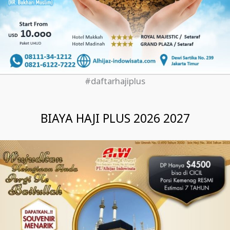
#daftarhajiplus
BIAYA HAJI PLUS 2026 2027