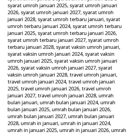
syarat umroh januari 2025
,
syarat umroh januari
2026
,
syarat umroh januari 2027
,
syarat umroh
januari 2028
,
syarat umroh terbaru januari
,
syarat
umroh terbaru januari 2024
,
syarat umroh terbaru
januari 2025
,
syarat umroh terbaru januari 2026
,
syarat umroh terbaru januari 2027
,
syarat umroh
terbaru januari 2028
,
syarat vaksin umroh januari
,
syarat vaksin umroh januari 2024
,
syarat vaksin
umroh januari 2025
,
syarat vaksin umroh januari
2026
,
syarat vaksin umroh januari 2027
,
syarat
vaksin umroh januari 2028
,
travel umroh januari
,
travel umroh januari 2024
,
travel umroh januari
2025
,
travel umroh januari 2026
,
travel umroh
januari 2027
,
travel umroh januari 2028
,
umrah
bulan januari
,
umrah bulan januari 2024
,
umrah
bulan januari 2025
,
umrah bulan januari 2026
,
umrah bulan januari 2027
,
umrah bulan januari
2028
,
umrah in januari
,
umrah in januari 2024
,
umrah in januari 2025
,
umrah in januari 2026
,
umrah