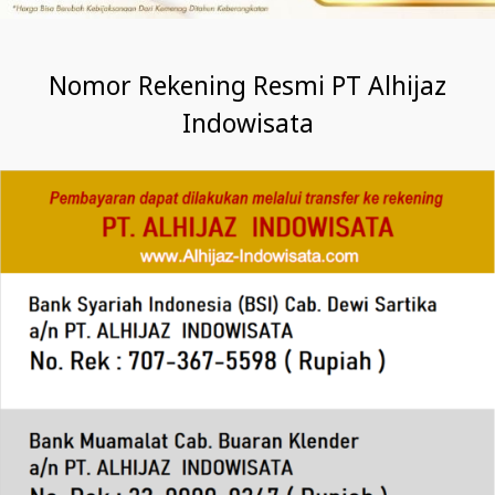
Nomor Rekening Resmi PT Alhijaz
Indowisata