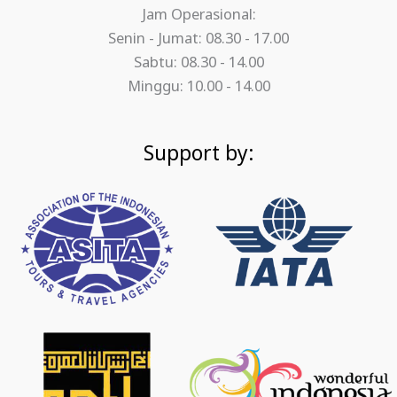
Jam Operasional:
Senin - Jumat: 08.30 - 17.00
Sabtu: 08.30 - 14.00
Minggu: 10.00 - 14.00
Support by: