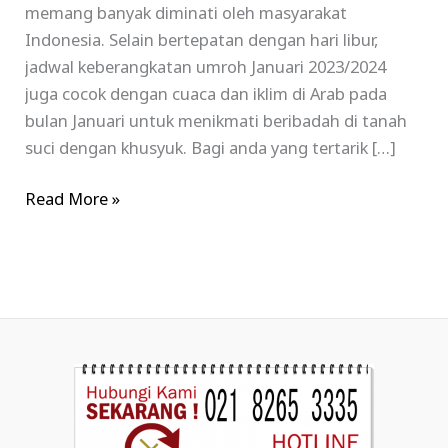
memang banyak diminati oleh masyarakat
Indonesia. Selain bertepatan dengan hari libur,
jadwal keberangkatan umroh Januari 2023/2024
juga cocok dengan cuaca dan iklim di Arab pada
bulan Januari untuk menikmati beribadah di tanah
suci dengan khusyuk. Bagi anda yang tertarik […]
Read More »