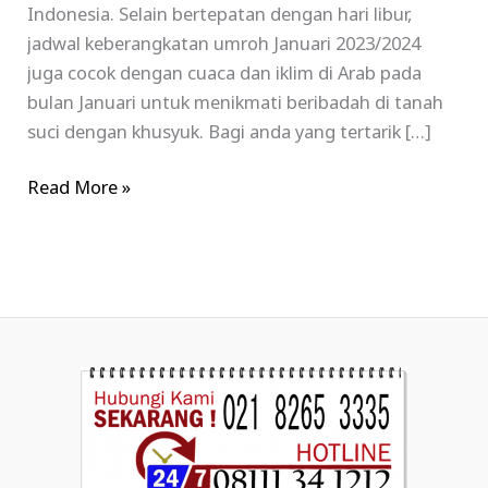
Indonesia. Selain bertepatan dengan hari libur,
jadwal keberangkatan umroh Januari 2023/2024
juga cocok dengan cuaca dan iklim di Arab pada
bulan Januari untuk menikmati beribadah di tanah
suci dengan khusyuk. Bagi anda yang tertarik […]
Read More »