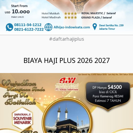
#daftarhajiplus
BIAYA HAJI PLUS 2026 2027