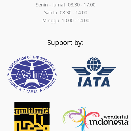
Senin - Jumat: 08.30 - 17.00
Sabtu: 08.30 - 14.00
Minggu: 10.00 - 14.00
Support by: