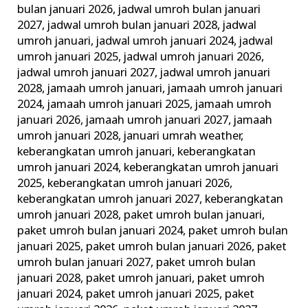
bulan januari 2026
,
jadwal umroh bulan januari
2027
,
jadwal umroh bulan januari 2028
,
jadwal
umroh januari
,
jadwal umroh januari 2024
,
jadwal
umroh januari 2025
,
jadwal umroh januari 2026
,
jadwal umroh januari 2027
,
jadwal umroh januari
2028
,
jamaah umroh januari
,
jamaah umroh januari
2024
,
jamaah umroh januari 2025
,
jamaah umroh
januari 2026
,
jamaah umroh januari 2027
,
jamaah
umroh januari 2028
,
januari umrah weather
,
keberangkatan umroh januari
,
keberangkatan
umroh januari 2024
,
keberangkatan umroh januari
2025
,
keberangkatan umroh januari 2026
,
keberangkatan umroh januari 2027
,
keberangkatan
umroh januari 2028
,
paket umroh bulan januari
,
paket umroh bulan januari 2024
,
paket umroh bulan
januari 2025
,
paket umroh bulan januari 2026
,
paket
umroh bulan januari 2027
,
paket umroh bulan
januari 2028
,
paket umroh januari
,
paket umroh
januari 2024
,
paket umroh januari 2025
,
paket