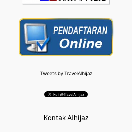
Tweets by TravelAlhijaz
Kontak Alhijaz