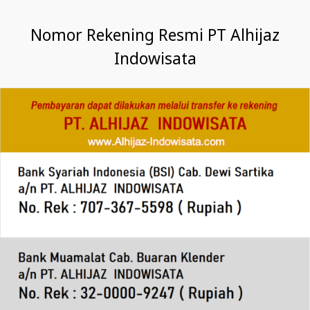
Nomor Rekening Resmi PT Alhijaz
Indowisata