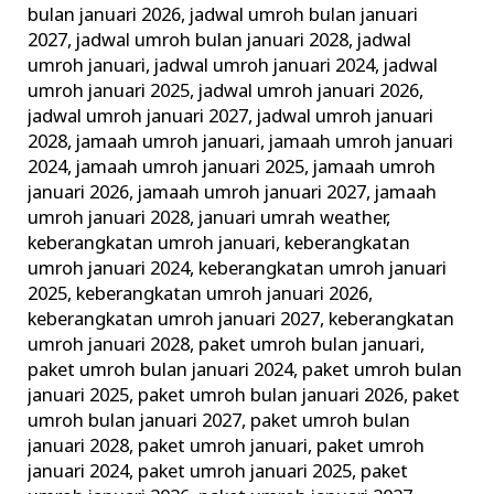
bulan januari 2026
,
jadwal umroh bulan januari
2027
,
jadwal umroh bulan januari 2028
,
jadwal
umroh januari
,
jadwal umroh januari 2024
,
jadwal
umroh januari 2025
,
jadwal umroh januari 2026
,
jadwal umroh januari 2027
,
jadwal umroh januari
2028
,
jamaah umroh januari
,
jamaah umroh januari
2024
,
jamaah umroh januari 2025
,
jamaah umroh
januari 2026
,
jamaah umroh januari 2027
,
jamaah
umroh januari 2028
,
januari umrah weather
,
keberangkatan umroh januari
,
keberangkatan
umroh januari 2024
,
keberangkatan umroh januari
2025
,
keberangkatan umroh januari 2026
,
keberangkatan umroh januari 2027
,
keberangkatan
umroh januari 2028
,
paket umroh bulan januari
,
paket umroh bulan januari 2024
,
paket umroh bulan
januari 2025
,
paket umroh bulan januari 2026
,
paket
umroh bulan januari 2027
,
paket umroh bulan
januari 2028
,
paket umroh januari
,
paket umroh
januari 2024
,
paket umroh januari 2025
,
paket