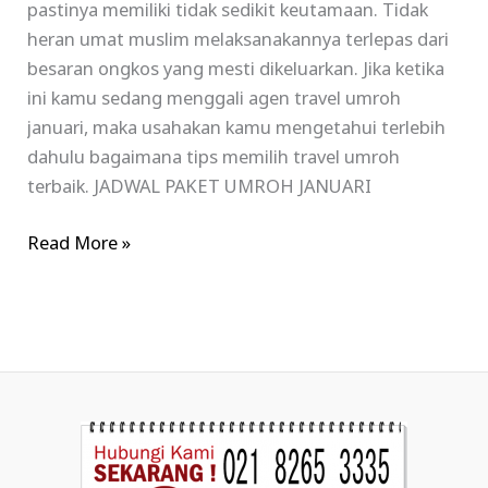
pastinya memiliki tidak sedikit keutamaan. Tidak
heran umat muslim melaksanakannya terlepas dari
besaran ongkos yang mesti dikeluarkan. Jika ketika
ini kamu sedang menggali agen travel umroh
januari, maka usahakan kamu mengetahui terlebih
dahulu bagaimana tips memilih travel umroh
terbaik. JADWAL PAKET UMROH JANUARI
Read More »