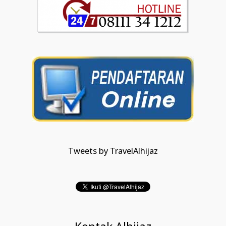
Tweets by TravelAlhijaz