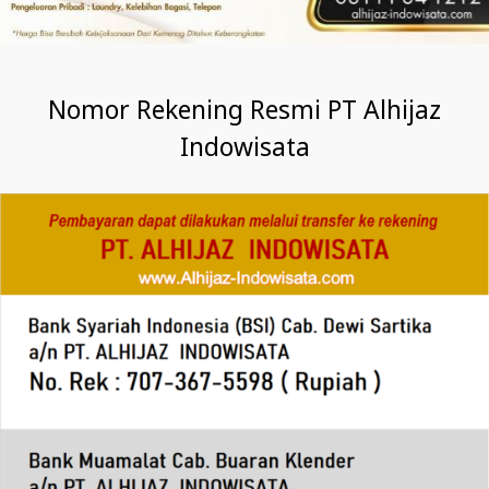
Nomor Rekening Resmi PT Alhijaz
Indowisata