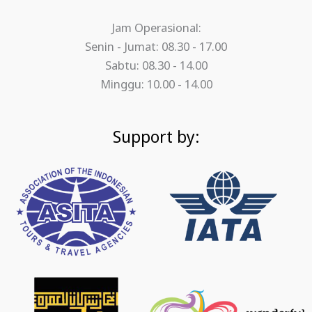
Jam Operasional:
Senin - Jumat: 08.30 - 17.00
Sabtu: 08.30 - 14.00
Minggu: 10.00 - 14.00
Support by: