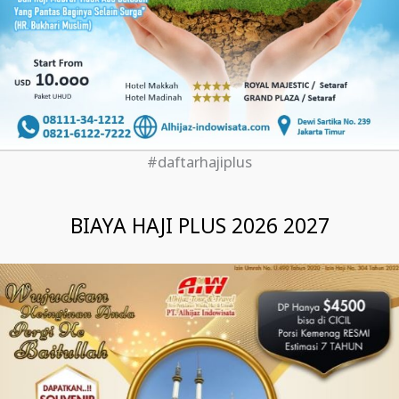
#daftarhajiplus
BIAYA HAJI PLUS 2026 2027