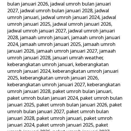
bulan januari 2026
,
jadwal umroh bulan januari
2027
,
jadwal umroh bulan januari 2028
,
jadwal
umroh januari
,
jadwal umroh januari 2024
,
jadwal
umroh januari 2025
,
jadwal umroh januari 2026
,
jadwal umroh januari 2027
,
jadwal umroh januari
2028
,
jamaah umroh januari
,
jamaah umroh januari
2024
,
jamaah umroh januari 2025
,
jamaah umroh
januari 2026
,
jamaah umroh januari 2027
,
jamaah
umroh januari 2028
,
januari umrah weather
,
keberangkatan umroh januari
,
keberangkatan
umroh januari 2024
,
keberangkatan umroh januari
2025
,
keberangkatan umroh januari 2026
,
keberangkatan umroh januari 2027
,
keberangkatan
umroh januari 2028
,
paket umroh bulan januari
,
paket umroh bulan januari 2024
,
paket umroh bulan
januari 2025
,
paket umroh bulan januari 2026
,
paket
umroh bulan januari 2027
,
paket umroh bulan
januari 2028
,
paket umroh januari
,
paket umroh
januari 2024
,
paket umroh januari 2025
,
paket