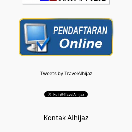
Tweets by TravelAlhijaz
Kontak Alhijaz