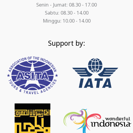
Senin - Jumat: 08.30 - 17.00
Sabtu: 08.30 - 14.00
Minggu: 10.00 - 14.00
Support by: