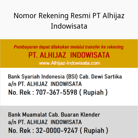
Nomor Rekening Resmi PT Alhijaz
Indowisata