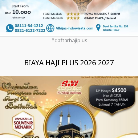
#daftarhajiplus
BIAYA HAJI PLUS 2026 2027