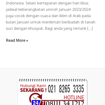
Indonesia. Selain bertepatan dengan hari libur,
jadwal keberangkatan umroh Januari 2023/2024
juga cocok dengan cuaca dan iklim di Arab pada
bulan Januari untuk menikmati beribadah di tanah
suci dengan khusyuk. Bagi anda yang tertarik […]
Read More »