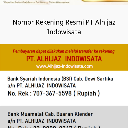
Nomor Rekening Resmi PT Alhijaz
Indowisata