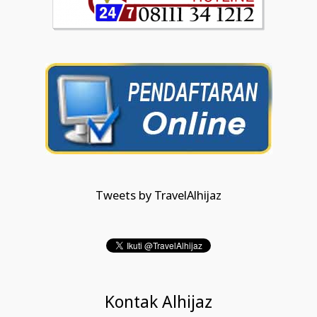
Tweets by TravelAlhijaz
Kontak Alhijaz