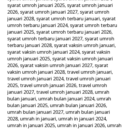
syarat umroh januari 2025
,
syarat umroh januari
2026
,
syarat umroh januari 2027
,
syarat umroh
januari 2028
,
syarat umroh terbaru januari
,
syarat
umroh terbaru januari 2024
,
syarat umroh terbaru
januari 2025
,
syarat umroh terbaru januari 2026
,
syarat umroh terbaru januari 2027
,
syarat umroh
terbaru januari 2028
,
syarat vaksin umroh januari
,
syarat vaksin umroh januari 2024
,
syarat vaksin
umroh januari 2025
,
syarat vaksin umroh januari
2026
,
syarat vaksin umroh januari 2027
,
syarat
vaksin umroh januari 2028
,
travel umroh januari
,
travel umroh januari 2024
,
travel umroh januari
2025
,
travel umroh januari 2026
,
travel umroh
januari 2027
,
travel umroh januari 2028
,
umrah
bulan januari
,
umrah bulan januari 2024
,
umrah
bulan januari 2025
,
umrah bulan januari 2026
,
umrah bulan januari 2027
,
umrah bulan januari
2028
,
umrah in januari
,
umrah in januari 2024
,
umrah in januari 2025
,
umrah in januari 2026
,
umrah