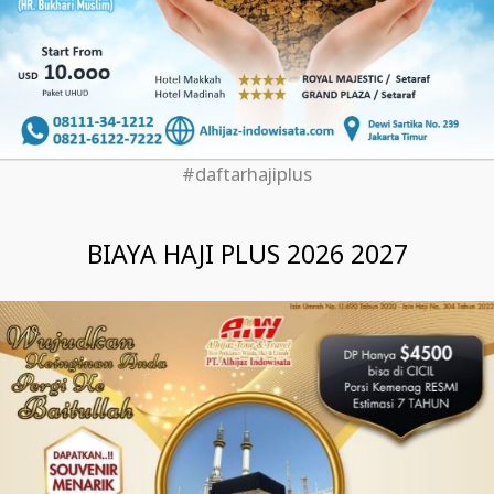
#daftarhajiplus
BIAYA HAJI PLUS 2026 2027