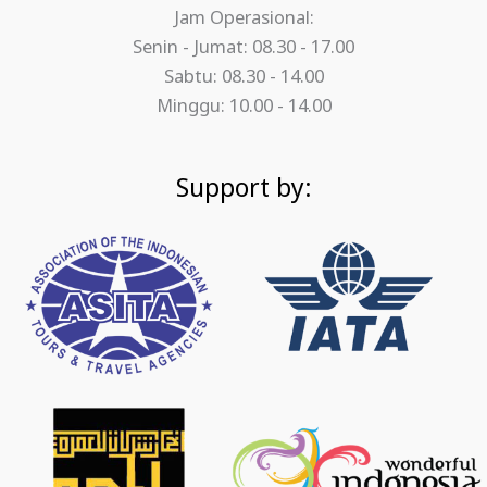
Jam Operasional:
Senin - Jumat: 08.30 - 17.00
Sabtu: 08.30 - 14.00
Minggu: 10.00 - 14.00
Support by: