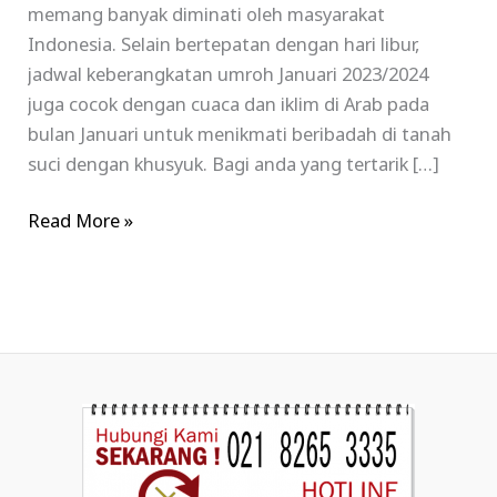
memang banyak diminati oleh masyarakat
Indonesia. Selain bertepatan dengan hari libur,
jadwal keberangkatan umroh Januari 2023/2024
juga cocok dengan cuaca dan iklim di Arab pada
bulan Januari untuk menikmati beribadah di tanah
suci dengan khusyuk. Bagi anda yang tertarik […]
Read More »