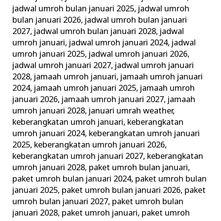
jadwal umroh bulan januari 2025
,
jadwal umroh
bulan januari 2026
,
jadwal umroh bulan januari
2027
,
jadwal umroh bulan januari 2028
,
jadwal
umroh januari
,
jadwal umroh januari 2024
,
jadwal
umroh januari 2025
,
jadwal umroh januari 2026
,
jadwal umroh januari 2027
,
jadwal umroh januari
2028
,
jamaah umroh januari
,
jamaah umroh januari
2024
,
jamaah umroh januari 2025
,
jamaah umroh
januari 2026
,
jamaah umroh januari 2027
,
jamaah
umroh januari 2028
,
januari umrah weather
,
keberangkatan umroh januari
,
keberangkatan
umroh januari 2024
,
keberangkatan umroh januari
2025
,
keberangkatan umroh januari 2026
,
keberangkatan umroh januari 2027
,
keberangkatan
umroh januari 2028
,
paket umroh bulan januari
,
paket umroh bulan januari 2024
,
paket umroh bulan
januari 2025
,
paket umroh bulan januari 2026
,
paket
umroh bulan januari 2027
,
paket umroh bulan
januari 2028
,
paket umroh januari
,
paket umroh