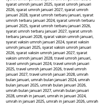
syarat umroh januari 2025
,
syarat umroh januari
2026
,
syarat umroh januari 2027
,
syarat umroh
januari 2028
,
syarat umroh terbaru januari
,
syarat
umroh terbaru januari 2024
,
syarat umroh terbaru
januari 2025
,
syarat umroh terbaru januari 2026
,
syarat umroh terbaru januari 2027
,
syarat umroh
terbaru januari 2028
,
syarat vaksin umroh januari
,
syarat vaksin umroh januari 2024
,
syarat vaksin
umroh januari 2025
,
syarat vaksin umroh januari
2026
,
syarat vaksin umroh januari 2027
,
syarat
vaksin umroh januari 2028
,
travel umroh januari
,
travel umroh januari 2024
,
travel umroh januari
2025
,
travel umroh januari 2026
,
travel umroh
januari 2027
,
travel umroh januari 2028
,
umrah
bulan januari
,
umrah bulan januari 2024
,
umrah
bulan januari 2025
,
umrah bulan januari 2026
,
umrah bulan januari 2027
,
umrah bulan januari
2028
,
umrah in januari
,
umrah in januari 2024
,
umrah in januari 2025
,
umrah in januari 2026
,
umrah