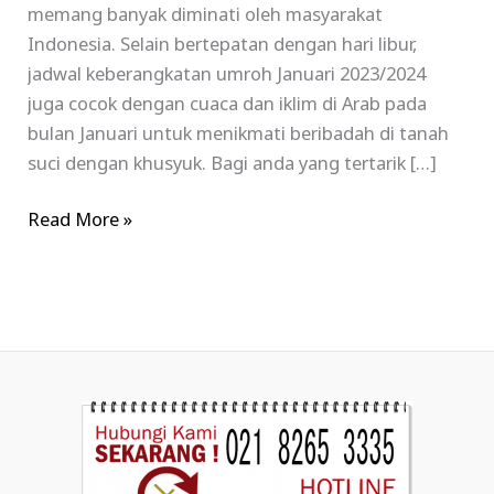
memang banyak diminati oleh masyarakat
Indonesia. Selain bertepatan dengan hari libur,
jadwal keberangkatan umroh Januari 2023/2024
juga cocok dengan cuaca dan iklim di Arab pada
bulan Januari untuk menikmati beribadah di tanah
suci dengan khusyuk. Bagi anda yang tertarik […]
Read More »