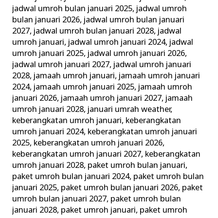
jadwal umroh bulan januari 2025
,
jadwal umroh
bulan januari 2026
,
jadwal umroh bulan januari
2027
,
jadwal umroh bulan januari 2028
,
jadwal
umroh januari
,
jadwal umroh januari 2024
,
jadwal
umroh januari 2025
,
jadwal umroh januari 2026
,
jadwal umroh januari 2027
,
jadwal umroh januari
2028
,
jamaah umroh januari
,
jamaah umroh januari
2024
,
jamaah umroh januari 2025
,
jamaah umroh
januari 2026
,
jamaah umroh januari 2027
,
jamaah
umroh januari 2028
,
januari umrah weather
,
keberangkatan umroh januari
,
keberangkatan
umroh januari 2024
,
keberangkatan umroh januari
2025
,
keberangkatan umroh januari 2026
,
keberangkatan umroh januari 2027
,
keberangkatan
umroh januari 2028
,
paket umroh bulan januari
,
paket umroh bulan januari 2024
,
paket umroh bulan
januari 2025
,
paket umroh bulan januari 2026
,
paket
umroh bulan januari 2027
,
paket umroh bulan
januari 2028
,
paket umroh januari
,
paket umroh