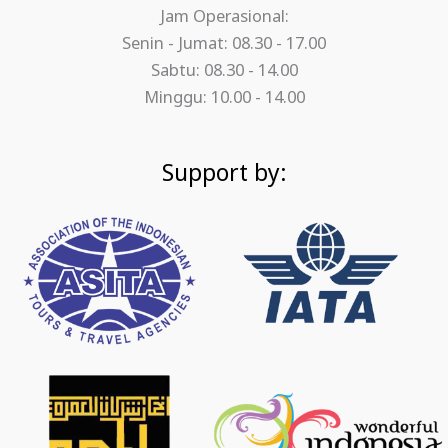
Jam Operasional:
Senin - Jumat: 08.30 - 17.00
Sabtu: 08.30 - 14.00
Minggu: 10.00 - 14.00
Support by: