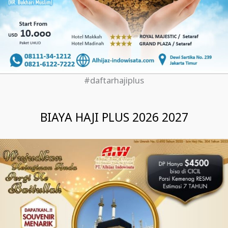
#daftarhajiplus
BIAYA HAJI PLUS 2026 2027