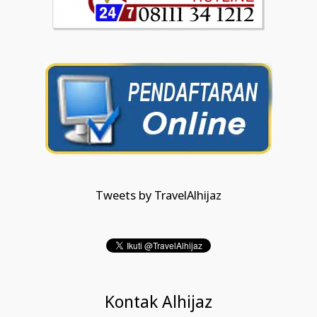
Tweets by TravelAlhijaz
Kontak Alhijaz