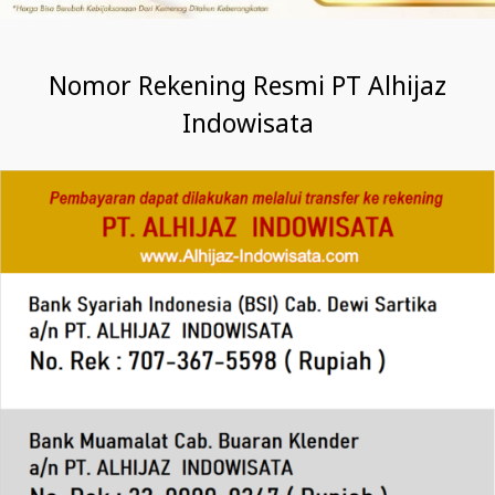
Nomor Rekening Resmi PT Alhijaz
Indowisata