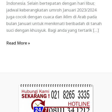
Indonesia. Selain bertepatan dengan hari libur,
jadwal keberangkatan umroh Januari 2023/2024
juga cocok dengan cuaca dan iklim di Arab pada
bulan Januari untuk menikmati beribadah di tanah
suci dengan khusyuk. Bagi anda yang tertarik […]
Read More »