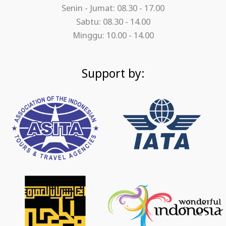
Senin - Jumat: 08.30 - 17.00
Sabtu: 08.30 - 14.00
Minggu: 10.00 - 14.00
Support by: