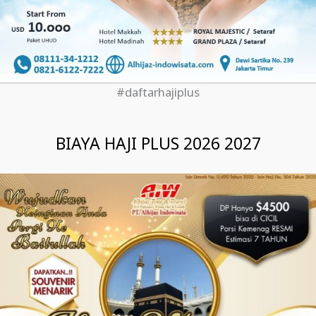
#daftarhajiplus
BIAYA HAJI PLUS 2026 2027