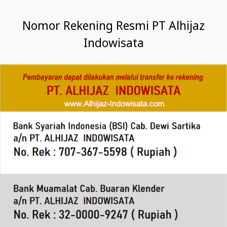
Nomor Rekening Resmi PT Alhijaz
Indowisata