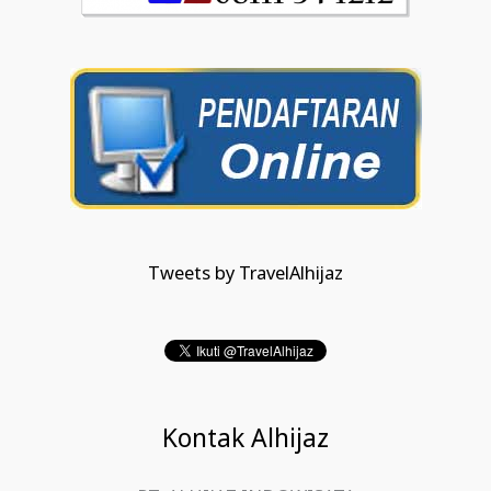
Tweets by TravelAlhijaz
Kontak Alhijaz