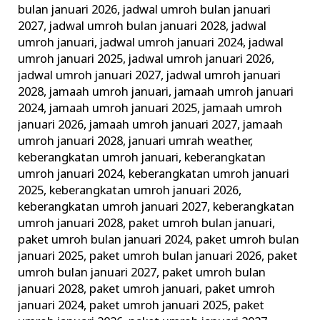
bulan januari 2026
,
jadwal umroh bulan januari
2027
,
jadwal umroh bulan januari 2028
,
jadwal
umroh januari
,
jadwal umroh januari 2024
,
jadwal
umroh januari 2025
,
jadwal umroh januari 2026
,
jadwal umroh januari 2027
,
jadwal umroh januari
2028
,
jamaah umroh januari
,
jamaah umroh januari
2024
,
jamaah umroh januari 2025
,
jamaah umroh
januari 2026
,
jamaah umroh januari 2027
,
jamaah
umroh januari 2028
,
januari umrah weather
,
keberangkatan umroh januari
,
keberangkatan
umroh januari 2024
,
keberangkatan umroh januari
2025
,
keberangkatan umroh januari 2026
,
keberangkatan umroh januari 2027
,
keberangkatan
umroh januari 2028
,
paket umroh bulan januari
,
paket umroh bulan januari 2024
,
paket umroh bulan
januari 2025
,
paket umroh bulan januari 2026
,
paket
umroh bulan januari 2027
,
paket umroh bulan
januari 2028
,
paket umroh januari
,
paket umroh
januari 2024
,
paket umroh januari 2025
,
paket