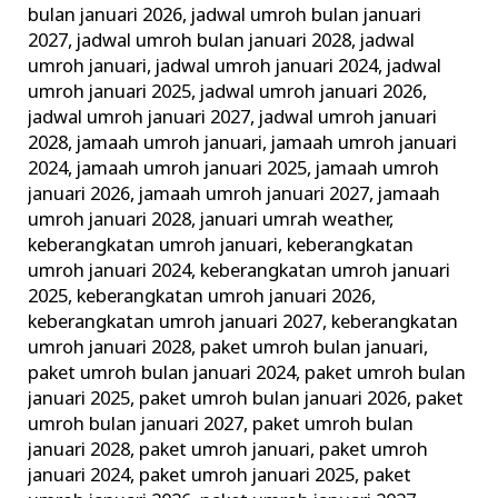
bulan januari 2026
,
jadwal umroh bulan januari
2027
,
jadwal umroh bulan januari 2028
,
jadwal
umroh januari
,
jadwal umroh januari 2024
,
jadwal
umroh januari 2025
,
jadwal umroh januari 2026
,
jadwal umroh januari 2027
,
jadwal umroh januari
2028
,
jamaah umroh januari
,
jamaah umroh januari
2024
,
jamaah umroh januari 2025
,
jamaah umroh
januari 2026
,
jamaah umroh januari 2027
,
jamaah
umroh januari 2028
,
januari umrah weather
,
keberangkatan umroh januari
,
keberangkatan
umroh januari 2024
,
keberangkatan umroh januari
2025
,
keberangkatan umroh januari 2026
,
keberangkatan umroh januari 2027
,
keberangkatan
umroh januari 2028
,
paket umroh bulan januari
,
paket umroh bulan januari 2024
,
paket umroh bulan
januari 2025
,
paket umroh bulan januari 2026
,
paket
umroh bulan januari 2027
,
paket umroh bulan
januari 2028
,
paket umroh januari
,
paket umroh
januari 2024
,
paket umroh januari 2025
,
paket