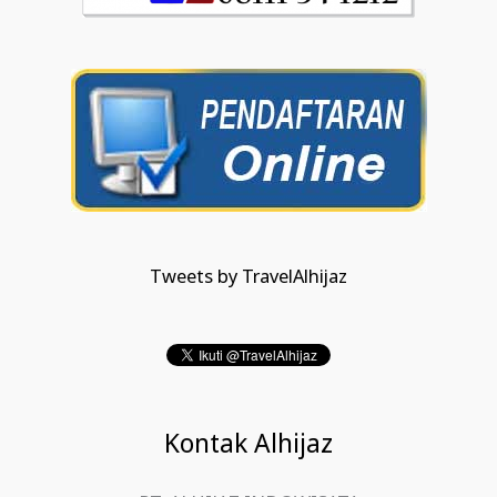
Tweets by TravelAlhijaz
Kontak Alhijaz