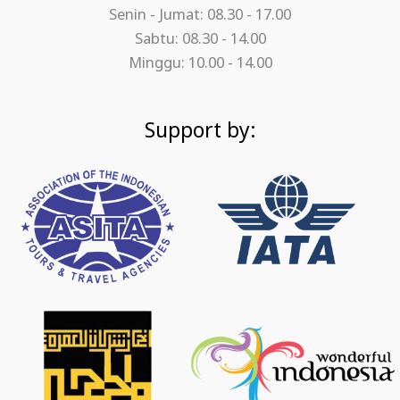
Senin - Jumat: 08.30 - 17.00
Sabtu: 08.30 - 14.00
Minggu: 10.00 - 14.00
Support by: