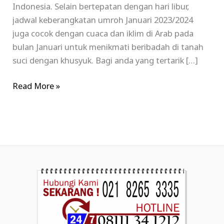
Indonesia. Selain bertepatan dengan hari libur,
jadwal keberangkatan umroh Januari 2023/2024
juga cocok dengan cuaca dan iklim di Arab pada
bulan Januari untuk menikmati beribadah di tanah
suci dengan khusyuk. Bagi anda yang tertarik […]
Read More »