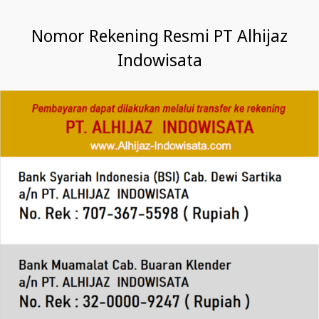
Nomor Rekening Resmi PT Alhijaz
Indowisata