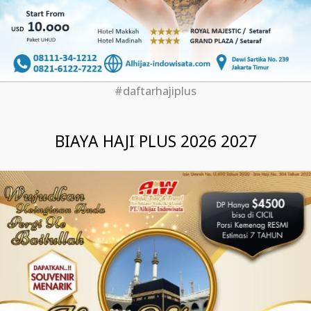
#daftarhajiplus
BIAYA HAJI PLUS 2026 2027