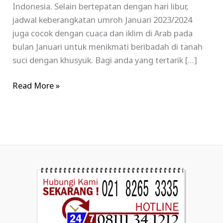
Indonesia. Selain bertepatan dengan hari libur,
jadwal keberangkatan umroh Januari 2023/2024
juga cocok dengan cuaca dan iklim di Arab pada
bulan Januari untuk menikmati beribadah di tanah
suci dengan khusyuk. Bagi anda yang tertarik […]
Read More »