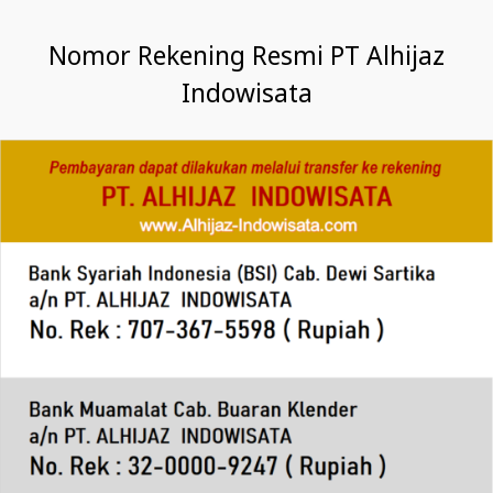
Nomor Rekening Resmi PT Alhijaz
Indowisata