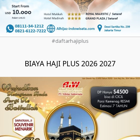
#daftarhajiplus
BIAYA HAJI PLUS 2026 2027