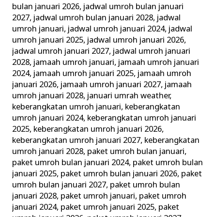
bulan januari 2026
,
jadwal umroh bulan januari
2027
,
jadwal umroh bulan januari 2028
,
jadwal
umroh januari
,
jadwal umroh januari 2024
,
jadwal
umroh januari 2025
,
jadwal umroh januari 2026
,
jadwal umroh januari 2027
,
jadwal umroh januari
2028
,
jamaah umroh januari
,
jamaah umroh januari
2024
,
jamaah umroh januari 2025
,
jamaah umroh
januari 2026
,
jamaah umroh januari 2027
,
jamaah
umroh januari 2028
,
januari umrah weather
,
keberangkatan umroh januari
,
keberangkatan
umroh januari 2024
,
keberangkatan umroh januari
2025
,
keberangkatan umroh januari 2026
,
keberangkatan umroh januari 2027
,
keberangkatan
umroh januari 2028
,
paket umroh bulan januari
,
paket umroh bulan januari 2024
,
paket umroh bulan
januari 2025
,
paket umroh bulan januari 2026
,
paket
umroh bulan januari 2027
,
paket umroh bulan
januari 2028
,
paket umroh januari
,
paket umroh
januari 2024
,
paket umroh januari 2025
,
paket