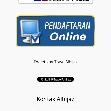
Tweets by TravelAlhijaz
Kontak Alhijaz