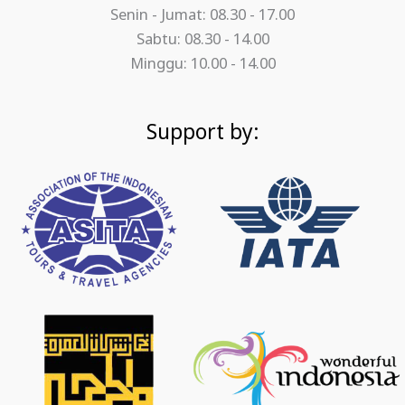
Senin - Jumat: 08.30 - 17.00
Sabtu: 08.30 - 14.00
Minggu: 10.00 - 14.00
Support by: