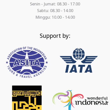
Senin - Jumat: 08.30 - 17.00
Sabtu: 08.30 - 14.00
Minggu: 10.00 - 14.00
Support by: