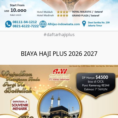
#daftarhajiplus
BIAYA HAJI PLUS 2026 2027