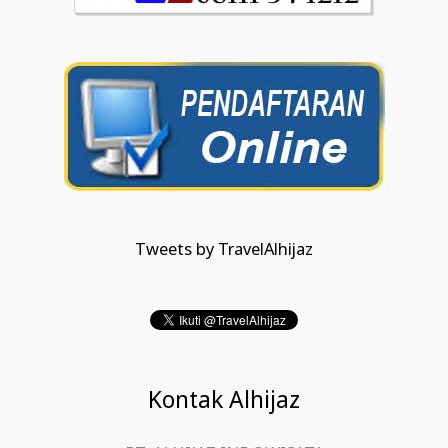
Tweets by TravelAlhijaz
Kontak Alhijaz