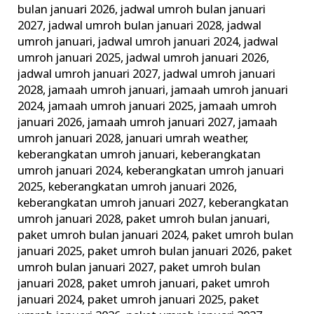
bulan januari 2026
,
jadwal umroh bulan januari
2027
,
jadwal umroh bulan januari 2028
,
jadwal
umroh januari
,
jadwal umroh januari 2024
,
jadwal
umroh januari 2025
,
jadwal umroh januari 2026
,
jadwal umroh januari 2027
,
jadwal umroh januari
2028
,
jamaah umroh januari
,
jamaah umroh januari
2024
,
jamaah umroh januari 2025
,
jamaah umroh
januari 2026
,
jamaah umroh januari 2027
,
jamaah
umroh januari 2028
,
januari umrah weather
,
keberangkatan umroh januari
,
keberangkatan
umroh januari 2024
,
keberangkatan umroh januari
2025
,
keberangkatan umroh januari 2026
,
keberangkatan umroh januari 2027
,
keberangkatan
umroh januari 2028
,
paket umroh bulan januari
,
paket umroh bulan januari 2024
,
paket umroh bulan
januari 2025
,
paket umroh bulan januari 2026
,
paket
umroh bulan januari 2027
,
paket umroh bulan
januari 2028
,
paket umroh januari
,
paket umroh
januari 2024
,
paket umroh januari 2025
,
paket