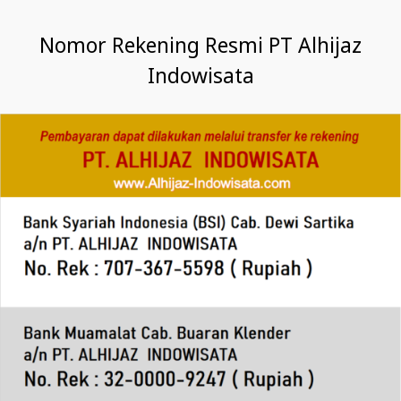
Nomor Rekening Resmi PT Alhijaz
Indowisata