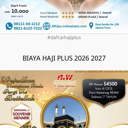
#daftarhajiplus
BIAYA HAJI PLUS 2026 2027