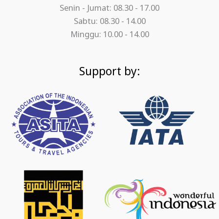
Senin - Jumat: 08.30 - 17.00
Sabtu: 08.30 - 14.00
Minggu: 10.00 - 14.00
Support by: