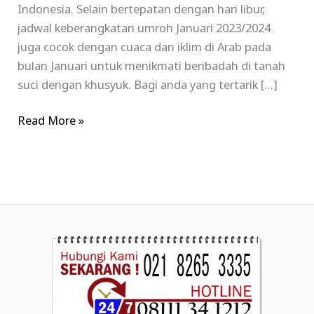
Indonesia. Selain bertepatan dengan hari libur,
jadwal keberangkatan umroh Januari 2023/2024
juga cocok dengan cuaca dan iklim di Arab pada
bulan Januari untuk menikmati beribadah di tanah
suci dengan khusyuk. Bagi anda yang tertarik […]
Read More »