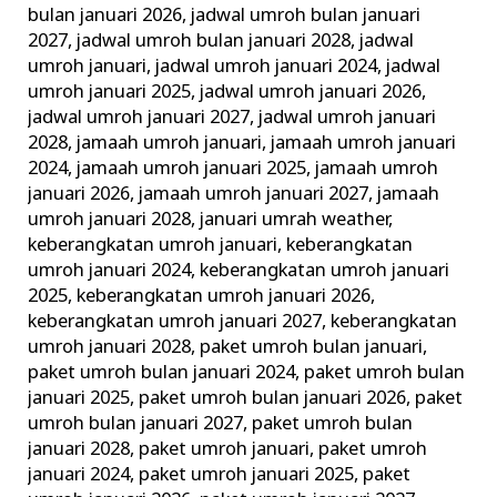
bulan januari 2026
,
jadwal umroh bulan januari
2027
,
jadwal umroh bulan januari 2028
,
jadwal
umroh januari
,
jadwal umroh januari 2024
,
jadwal
umroh januari 2025
,
jadwal umroh januari 2026
,
jadwal umroh januari 2027
,
jadwal umroh januari
2028
,
jamaah umroh januari
,
jamaah umroh januari
2024
,
jamaah umroh januari 2025
,
jamaah umroh
januari 2026
,
jamaah umroh januari 2027
,
jamaah
umroh januari 2028
,
januari umrah weather
,
keberangkatan umroh januari
,
keberangkatan
umroh januari 2024
,
keberangkatan umroh januari
2025
,
keberangkatan umroh januari 2026
,
keberangkatan umroh januari 2027
,
keberangkatan
umroh januari 2028
,
paket umroh bulan januari
,
paket umroh bulan januari 2024
,
paket umroh bulan
januari 2025
,
paket umroh bulan januari 2026
,
paket
umroh bulan januari 2027
,
paket umroh bulan
januari 2028
,
paket umroh januari
,
paket umroh
januari 2024
,
paket umroh januari 2025
,
paket