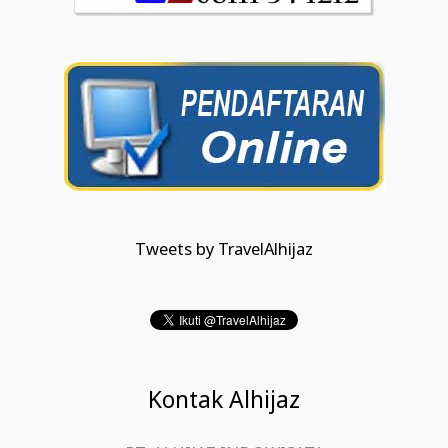
Tweets by TravelAlhijaz
Kontak Alhijaz