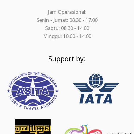
Jam Operasional:
Senin - Jumat: 08.30 - 17.00
Sabtu: 08.30 - 14.00
Minggu: 10.00 - 14.00
Support by: