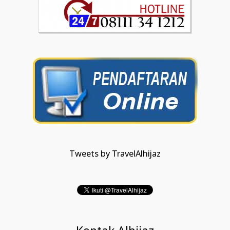
Tweets by TravelAlhijaz