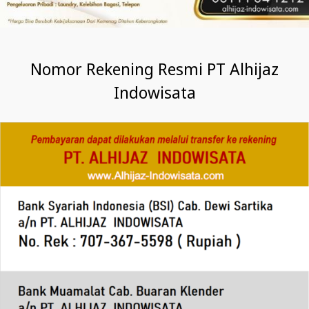
Nomor Rekening Resmi PT Alhijaz
Indowisata