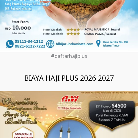
#daftarhajiplus
BIAYA HAJI PLUS 2026 2027