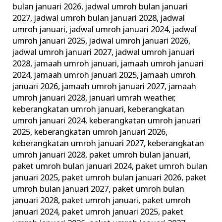
bulan januari 2026
,
jadwal umroh bulan januari
2027
,
jadwal umroh bulan januari 2028
,
jadwal
umroh januari
,
jadwal umroh januari 2024
,
jadwal
umroh januari 2025
,
jadwal umroh januari 2026
,
jadwal umroh januari 2027
,
jadwal umroh januari
2028
,
jamaah umroh januari
,
jamaah umroh januari
2024
,
jamaah umroh januari 2025
,
jamaah umroh
januari 2026
,
jamaah umroh januari 2027
,
jamaah
umroh januari 2028
,
januari umrah weather
,
keberangkatan umroh januari
,
keberangkatan
umroh januari 2024
,
keberangkatan umroh januari
2025
,
keberangkatan umroh januari 2026
,
keberangkatan umroh januari 2027
,
keberangkatan
umroh januari 2028
,
paket umroh bulan januari
,
paket umroh bulan januari 2024
,
paket umroh bulan
januari 2025
,
paket umroh bulan januari 2026
,
paket
umroh bulan januari 2027
,
paket umroh bulan
januari 2028
,
paket umroh januari
,
paket umroh
januari 2024
,
paket umroh januari 2025
,
paket