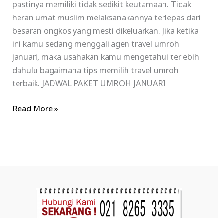
pastinya memiliki tidak sedikit keutamaan. Tidak
heran umat muslim melaksanakannya terlepas dari
besaran ongkos yang mesti dikeluarkan. Jika ketika
ini kamu sedang menggali agen travel umroh
januari, maka usahakan kamu mengetahui terlebih
dahulu bagaimana tips memilih travel umroh
terbaik. JADWAL PAKET UMROH JANUARI
Read More »