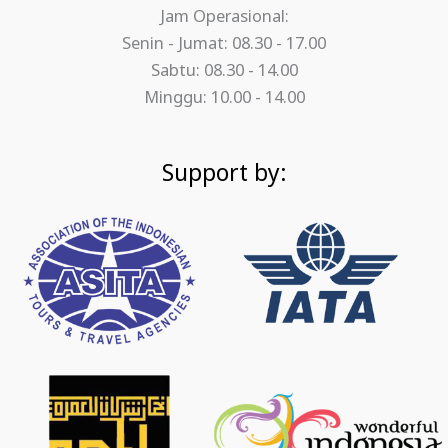
Jam Operasional:
Senin - Jumat: 08.30 - 17.00
Sabtu: 08.30 - 14.00
Minggu: 10.00 - 14.00
Support by: