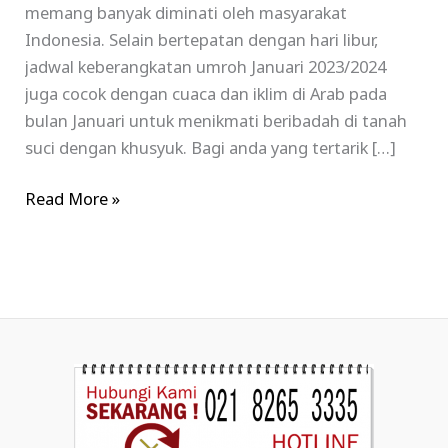
memang banyak diminati oleh masyarakat
Indonesia. Selain bertepatan dengan hari libur,
jadwal keberangkatan umroh Januari 2023/2024
juga cocok dengan cuaca dan iklim di Arab pada
bulan Januari untuk menikmati beribadah di tanah
suci dengan khusyuk. Bagi anda yang tertarik […]
Read More »