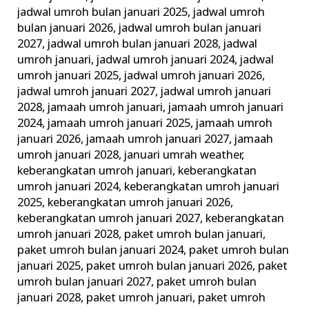
jadwal umroh bulan januari 2025
,
jadwal umroh
bulan januari 2026
,
jadwal umroh bulan januari
2027
,
jadwal umroh bulan januari 2028
,
jadwal
umroh januari
,
jadwal umroh januari 2024
,
jadwal
umroh januari 2025
,
jadwal umroh januari 2026
,
jadwal umroh januari 2027
,
jadwal umroh januari
2028
,
jamaah umroh januari
,
jamaah umroh januari
2024
,
jamaah umroh januari 2025
,
jamaah umroh
januari 2026
,
jamaah umroh januari 2027
,
jamaah
umroh januari 2028
,
januari umrah weather
,
keberangkatan umroh januari
,
keberangkatan
umroh januari 2024
,
keberangkatan umroh januari
2025
,
keberangkatan umroh januari 2026
,
keberangkatan umroh januari 2027
,
keberangkatan
umroh januari 2028
,
paket umroh bulan januari
,
paket umroh bulan januari 2024
,
paket umroh bulan
januari 2025
,
paket umroh bulan januari 2026
,
paket
umroh bulan januari 2027
,
paket umroh bulan
januari 2028
,
paket umroh januari
,
paket umroh