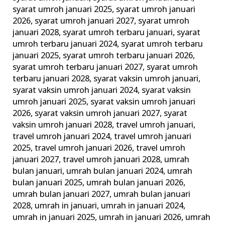
syarat umroh januari 2025
,
syarat umroh januari
2026
,
syarat umroh januari 2027
,
syarat umroh
januari 2028
,
syarat umroh terbaru januari
,
syarat
umroh terbaru januari 2024
,
syarat umroh terbaru
januari 2025
,
syarat umroh terbaru januari 2026
,
syarat umroh terbaru januari 2027
,
syarat umroh
terbaru januari 2028
,
syarat vaksin umroh januari
,
syarat vaksin umroh januari 2024
,
syarat vaksin
umroh januari 2025
,
syarat vaksin umroh januari
2026
,
syarat vaksin umroh januari 2027
,
syarat
vaksin umroh januari 2028
,
travel umroh januari
,
travel umroh januari 2024
,
travel umroh januari
2025
,
travel umroh januari 2026
,
travel umroh
januari 2027
,
travel umroh januari 2028
,
umrah
bulan januari
,
umrah bulan januari 2024
,
umrah
bulan januari 2025
,
umrah bulan januari 2026
,
umrah bulan januari 2027
,
umrah bulan januari
2028
,
umrah in januari
,
umrah in januari 2024
,
umrah in januari 2025
,
umrah in januari 2026
,
umrah