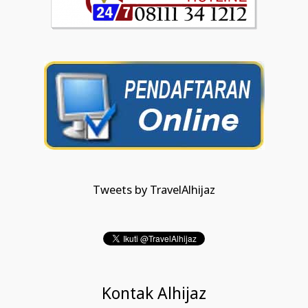
Tweets by TravelAlhijaz
Kontak Alhijaz