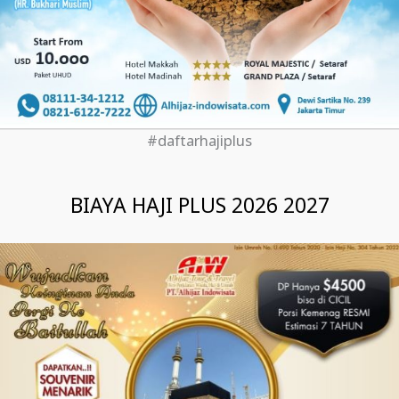
#daftarhajiplus
BIAYA HAJI PLUS 2026 2027