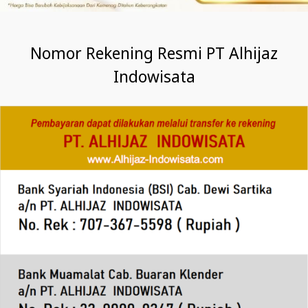
Nomor Rekening Resmi PT Alhijaz
Indowisata