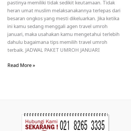
pastinya memiliki tidak sedikit keutamaan. Tidak
heran umat muslim melaksanakannya terlepas dari
besaran ongkos yang mesti dikeluarkan. Jika ketika
ini kamu sedang menggali agen travel umroh
januari, maka usahakan kamu mengetahui terlebih
dahulu bagaimana tips memilih travel umroh
terbaik. JADWAL PAKET UMROH JANUARI
Read More »