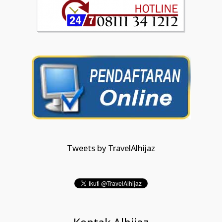
Tweets by TravelAlhijaz