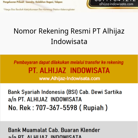
Nomor Rekening Resmi PT Alhijaz
Indowisata