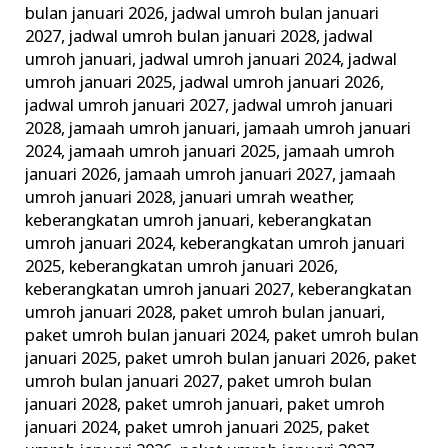
bulan januari 2026
,
jadwal umroh bulan januari
2027
,
jadwal umroh bulan januari 2028
,
jadwal
umroh januari
,
jadwal umroh januari 2024
,
jadwal
umroh januari 2025
,
jadwal umroh januari 2026
,
jadwal umroh januari 2027
,
jadwal umroh januari
2028
,
jamaah umroh januari
,
jamaah umroh januari
2024
,
jamaah umroh januari 2025
,
jamaah umroh
januari 2026
,
jamaah umroh januari 2027
,
jamaah
umroh januari 2028
,
januari umrah weather
,
keberangkatan umroh januari
,
keberangkatan
umroh januari 2024
,
keberangkatan umroh januari
2025
,
keberangkatan umroh januari 2026
,
keberangkatan umroh januari 2027
,
keberangkatan
umroh januari 2028
,
paket umroh bulan januari
,
paket umroh bulan januari 2024
,
paket umroh bulan
januari 2025
,
paket umroh bulan januari 2026
,
paket
umroh bulan januari 2027
,
paket umroh bulan
januari 2028
,
paket umroh januari
,
paket umroh
januari 2024
,
paket umroh januari 2025
,
paket