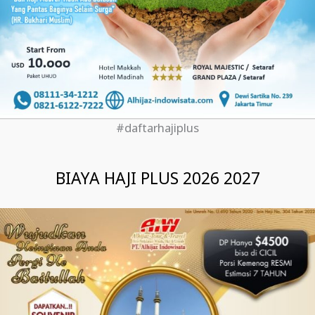
#daftarhajiplus
BIAYA HAJI PLUS 2026 2027