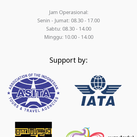
Jam Operasional:
Senin - Jumat: 08.30 - 17.00
Sabtu: 08.30 - 14.00
Minggu: 10.00 - 14.00
Support by: