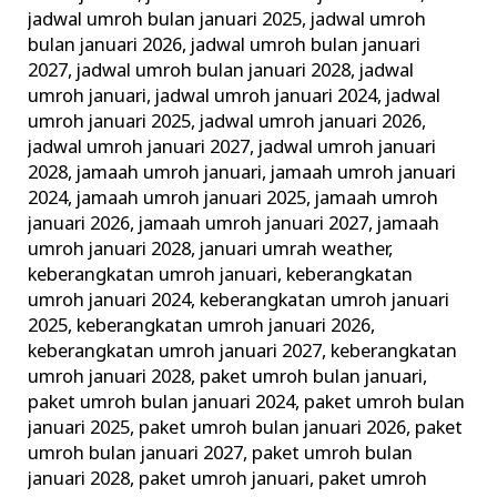
jadwal umroh bulan januari 2025
,
jadwal umroh
bulan januari 2026
,
jadwal umroh bulan januari
2027
,
jadwal umroh bulan januari 2028
,
jadwal
umroh januari
,
jadwal umroh januari 2024
,
jadwal
umroh januari 2025
,
jadwal umroh januari 2026
,
jadwal umroh januari 2027
,
jadwal umroh januari
2028
,
jamaah umroh januari
,
jamaah umroh januari
2024
,
jamaah umroh januari 2025
,
jamaah umroh
januari 2026
,
jamaah umroh januari 2027
,
jamaah
umroh januari 2028
,
januari umrah weather
,
keberangkatan umroh januari
,
keberangkatan
umroh januari 2024
,
keberangkatan umroh januari
2025
,
keberangkatan umroh januari 2026
,
keberangkatan umroh januari 2027
,
keberangkatan
umroh januari 2028
,
paket umroh bulan januari
,
paket umroh bulan januari 2024
,
paket umroh bulan
januari 2025
,
paket umroh bulan januari 2026
,
paket
umroh bulan januari 2027
,
paket umroh bulan
januari 2028
,
paket umroh januari
,
paket umroh