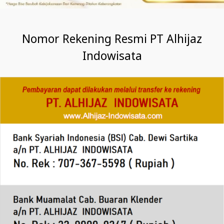
Nomor Rekening Resmi PT Alhijaz
Indowisata