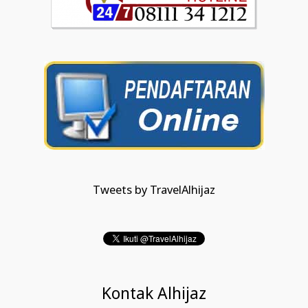
Tweets by TravelAlhijaz
Kontak Alhijaz