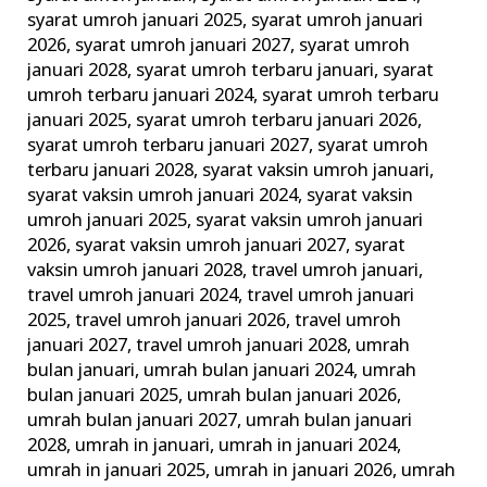
syarat umroh januari 2025
,
syarat umroh januari
2026
,
syarat umroh januari 2027
,
syarat umroh
januari 2028
,
syarat umroh terbaru januari
,
syarat
umroh terbaru januari 2024
,
syarat umroh terbaru
januari 2025
,
syarat umroh terbaru januari 2026
,
syarat umroh terbaru januari 2027
,
syarat umroh
terbaru januari 2028
,
syarat vaksin umroh januari
,
syarat vaksin umroh januari 2024
,
syarat vaksin
umroh januari 2025
,
syarat vaksin umroh januari
2026
,
syarat vaksin umroh januari 2027
,
syarat
vaksin umroh januari 2028
,
travel umroh januari
,
travel umroh januari 2024
,
travel umroh januari
2025
,
travel umroh januari 2026
,
travel umroh
januari 2027
,
travel umroh januari 2028
,
umrah
bulan januari
,
umrah bulan januari 2024
,
umrah
bulan januari 2025
,
umrah bulan januari 2026
,
umrah bulan januari 2027
,
umrah bulan januari
2028
,
umrah in januari
,
umrah in januari 2024
,
umrah in januari 2025
,
umrah in januari 2026
,
umrah