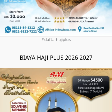
#daftarhajiplus
BIAYA HAJI PLUS 2026 2027