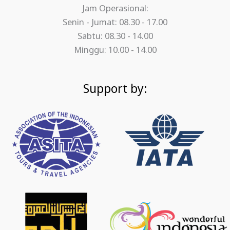
Jam Operasional:
Senin - Jumat: 08.30 - 17.00
Sabtu: 08.30 - 14.00
Minggu: 10.00 - 14.00
Support by: