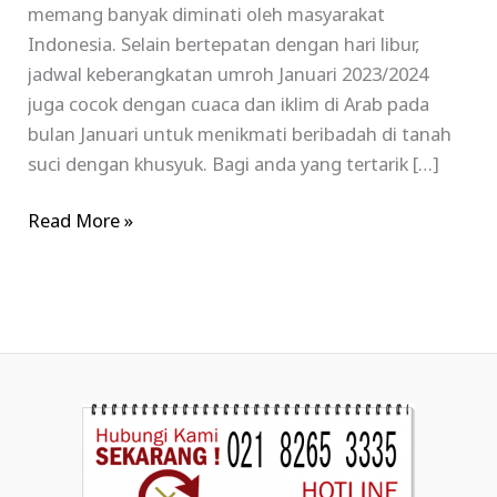
memang banyak diminati oleh masyarakat
Indonesia. Selain bertepatan dengan hari libur,
jadwal keberangkatan umroh Januari 2023/2024
juga cocok dengan cuaca dan iklim di Arab pada
bulan Januari untuk menikmati beribadah di tanah
suci dengan khusyuk. Bagi anda yang tertarik […]
Read More »