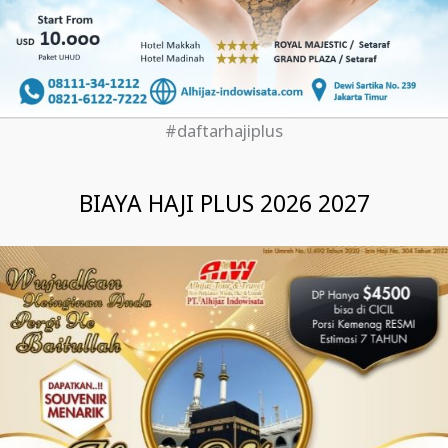
#daftarhajiplus
BIAYA HAJI PLUS 2026 2027