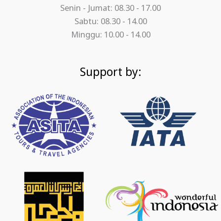
Senin - Jumat: 08.30 - 17.00
Sabtu: 08.30 - 14.00
Minggu: 10.00 - 14.00
Support by: