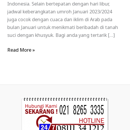
Indonesia. Selain bertepatan dengan hari libur,
jadwal keberangkatan umroh Januari 2023/2024
juga cocok dengan cuaca dan iklim di Arab pada
bulan Januari untuk menikmati beribadah di tanah
suci dengan khusyuk. Bagi anda yang tertarik […]
Read More »