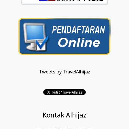
Tweets by TravelAlhijaz
Kontak Alhijaz