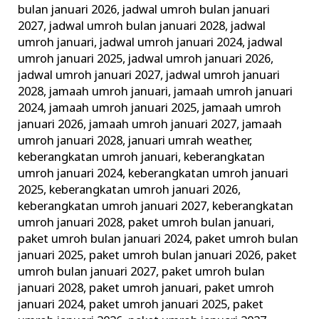
bulan januari 2026
,
jadwal umroh bulan januari
2027
,
jadwal umroh bulan januari 2028
,
jadwal
umroh januari
,
jadwal umroh januari 2024
,
jadwal
umroh januari 2025
,
jadwal umroh januari 2026
,
jadwal umroh januari 2027
,
jadwal umroh januari
2028
,
jamaah umroh januari
,
jamaah umroh januari
2024
,
jamaah umroh januari 2025
,
jamaah umroh
januari 2026
,
jamaah umroh januari 2027
,
jamaah
umroh januari 2028
,
januari umrah weather
,
keberangkatan umroh januari
,
keberangkatan
umroh januari 2024
,
keberangkatan umroh januari
2025
,
keberangkatan umroh januari 2026
,
keberangkatan umroh januari 2027
,
keberangkatan
umroh januari 2028
,
paket umroh bulan januari
,
paket umroh bulan januari 2024
,
paket umroh bulan
januari 2025
,
paket umroh bulan januari 2026
,
paket
umroh bulan januari 2027
,
paket umroh bulan
januari 2028
,
paket umroh januari
,
paket umroh
januari 2024
,
paket umroh januari 2025
,
paket