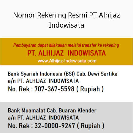
Nomor Rekening Resmi PT Alhijaz
Indowisata