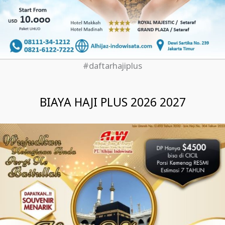
#daftarhajiplus
BIAYA HAJI PLUS 2026 2027