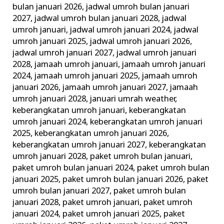
bulan januari 2026
,
jadwal umroh bulan januari
2027
,
jadwal umroh bulan januari 2028
,
jadwal
umroh januari
,
jadwal umroh januari 2024
,
jadwal
umroh januari 2025
,
jadwal umroh januari 2026
,
jadwal umroh januari 2027
,
jadwal umroh januari
2028
,
jamaah umroh januari
,
jamaah umroh januari
2024
,
jamaah umroh januari 2025
,
jamaah umroh
januari 2026
,
jamaah umroh januari 2027
,
jamaah
umroh januari 2028
,
januari umrah weather
,
keberangkatan umroh januari
,
keberangkatan
umroh januari 2024
,
keberangkatan umroh januari
2025
,
keberangkatan umroh januari 2026
,
keberangkatan umroh januari 2027
,
keberangkatan
umroh januari 2028
,
paket umroh bulan januari
,
paket umroh bulan januari 2024
,
paket umroh bulan
januari 2025
,
paket umroh bulan januari 2026
,
paket
umroh bulan januari 2027
,
paket umroh bulan
januari 2028
,
paket umroh januari
,
paket umroh
januari 2024
,
paket umroh januari 2025
,
paket