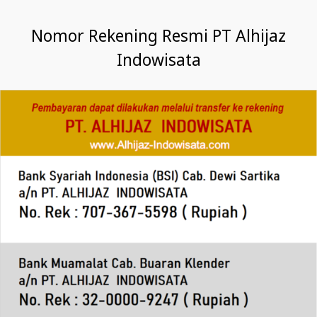
Nomor Rekening Resmi PT Alhijaz
Indowisata