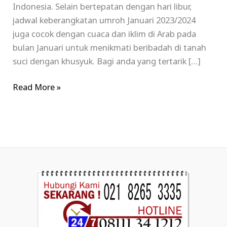
Indonesia. Selain bertepatan dengan hari libur,
jadwal keberangkatan umroh Januari 2023/2024
juga cocok dengan cuaca dan iklim di Arab pada
bulan Januari untuk menikmati beribadah di tanah
suci dengan khusyuk. Bagi anda yang tertarik […]
Read More »