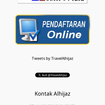
Tweets by TravelAlhijaz
Kontak Alhijaz