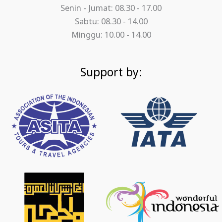
Senin - Jumat: 08.30 - 17.00
Sabtu: 08.30 - 14.00
Minggu: 10.00 - 14.00
Support by: