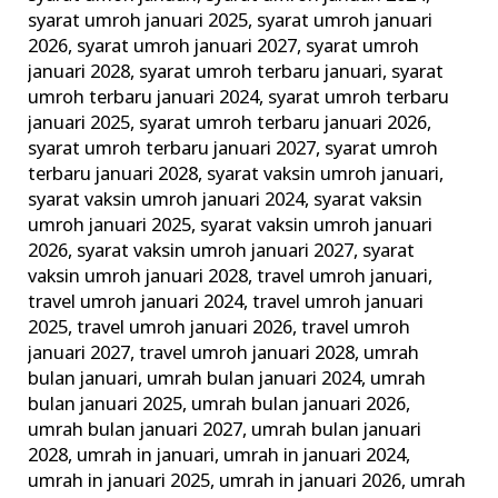
syarat umroh januari 2025
,
syarat umroh januari
2026
,
syarat umroh januari 2027
,
syarat umroh
januari 2028
,
syarat umroh terbaru januari
,
syarat
umroh terbaru januari 2024
,
syarat umroh terbaru
januari 2025
,
syarat umroh terbaru januari 2026
,
syarat umroh terbaru januari 2027
,
syarat umroh
terbaru januari 2028
,
syarat vaksin umroh januari
,
syarat vaksin umroh januari 2024
,
syarat vaksin
umroh januari 2025
,
syarat vaksin umroh januari
2026
,
syarat vaksin umroh januari 2027
,
syarat
vaksin umroh januari 2028
,
travel umroh januari
,
travel umroh januari 2024
,
travel umroh januari
2025
,
travel umroh januari 2026
,
travel umroh
januari 2027
,
travel umroh januari 2028
,
umrah
bulan januari
,
umrah bulan januari 2024
,
umrah
bulan januari 2025
,
umrah bulan januari 2026
,
umrah bulan januari 2027
,
umrah bulan januari
2028
,
umrah in januari
,
umrah in januari 2024
,
umrah in januari 2025
,
umrah in januari 2026
,
umrah