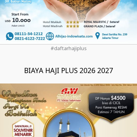
#daftarhajiplus
BIAYA HAJI PLUS 2026 2027