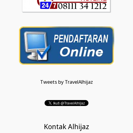
Tweets by TravelAlhijaz
Kontak Alhijaz