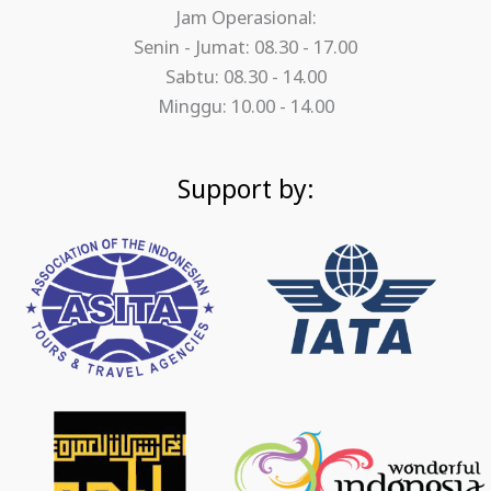
Jam Operasional:
Senin - Jumat: 08.30 - 17.00
Sabtu: 08.30 - 14.00
Minggu: 10.00 - 14.00
Support by: