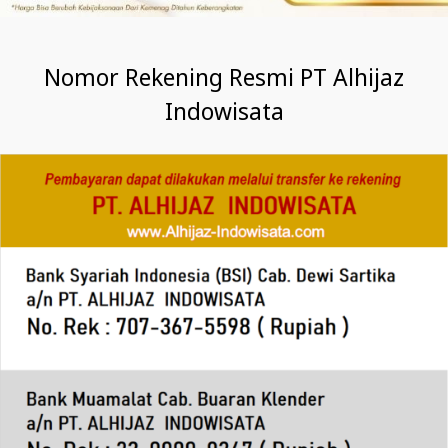
Nomor Rekening Resmi PT Alhijaz
Indowisata