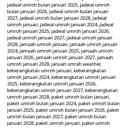
jadwal umroh bulan januari 2025
,
jadwal umroh
bulan januari 2026
,
jadwal umroh bulan januari
2027
,
jadwal umroh bulan januari 2028
,
jadwal
umroh januari
,
jadwal umroh januari 2024
,
jadwal
umroh januari 2025
,
jadwal umroh januari 2026
,
jadwal umroh januari 2027
,
jadwal umroh januari
2028
,
jamaah umroh januari
,
jamaah umroh januari
2024
,
jamaah umroh januari 2025
,
jamaah umroh
januari 2026
,
jamaah umroh januari 2027
,
jamaah
umroh januari 2028
,
januari umrah weather
,
keberangkatan umroh januari
,
keberangkatan
umroh januari 2024
,
keberangkatan umroh januari
2025
,
keberangkatan umroh januari 2026
,
keberangkatan umroh januari 2027
,
keberangkatan
umroh januari 2028
,
paket umroh bulan januari
,
paket umroh bulan januari 2024
,
paket umroh bulan
januari 2025
,
paket umroh bulan januari 2026
,
paket
umroh bulan januari 2027
,
paket umroh bulan
januari 2028
,
paket umroh januari
,
paket umroh