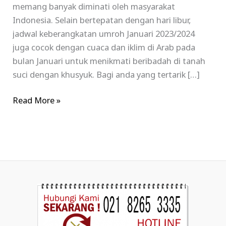
memang banyak diminati oleh masyarakat
Indonesia. Selain bertepatan dengan hari libur,
jadwal keberangkatan umroh Januari 2023/2024
juga cocok dengan cuaca dan iklim di Arab pada
bulan Januari untuk menikmati beribadah di tanah
suci dengan khusyuk. Bagi anda yang tertarik […]
Read More »